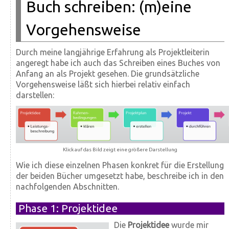
Buch schreiben: (m)eine
Vorgehensweise
Durch meine langjährige Erfahrung als Projektleiterin
angeregt habe ich auch das Schreiben eines Buches von
Anfang an als Projekt gesehen. Die grundsätzliche
Vorgehensweise läßt sich hierbei relativ einfach
darstellen:
Klick auf das Bild zeigt eine größere Darstellung
Wie ich diese einzelnen Phasen konkret für die Erstellung
der beiden Bücher umgesetzt habe, beschreibe ich in den
nachfolgenden Abschnitten.
Phase 1: Projektidee
Die
Projektidee
wurde mir