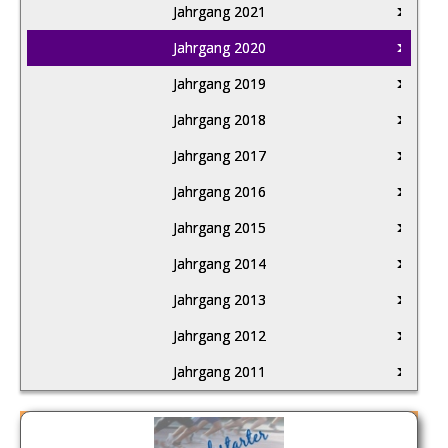
Jahrgang 2021
Jahrgang 2020
Jahrgang 2019
Jahrgang 2018
Jahrgang 2017
Jahrgang 2016
Jahrgang 2015
Jahrgang 2014
Jahrgang 2013
Jahrgang 2012
Jahrgang 2011