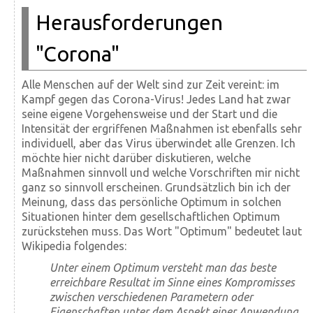
Herausforderungen
"Corona"
Alle Menschen auf der Welt sind zur Zeit vereint: im
Kampf gegen das Corona-Virus! Jedes Land hat zwar
seine eigene Vorgehensweise und der Start und die
Intensität der ergriffenen Maßnahmen ist ebenfalls sehr
individuell, aber das Virus überwindet alle Grenzen. Ich
möchte hier nicht darüber diskutieren, welche
Maßnahmen sinnvoll und welche Vorschriften mir nicht
ganz so sinnvoll erscheinen. Grundsätzlich bin ich der
Meinung, dass das persönliche Optimum in solchen
Situationen hinter dem gesellschaftlichen Optimum
zurückstehen muss. Das Wort "Optimum" bedeutet laut
Wikipedia folgendes:
Unter einem Optimum versteht man das beste
erreichbare Resultat im Sinne eines Kompromisses
zwischen verschiedenen Parametern oder
Eigenschaften unter dem Aspekt einer Anwendung,