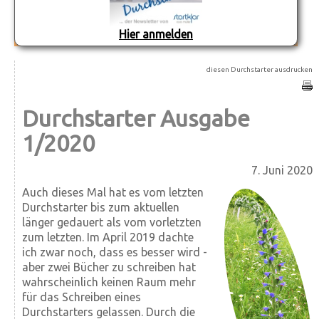
Hier anmelden
diesen Durchstarter ausdrucken
Durchstarter Ausgabe
1/2020
7. Juni 2020
Auch dieses Mal hat es vom letzten
Durchstarter bis zum aktuellen
länger gedauert als vom vorletzten
zum letzten. Im April 2019 dachte
ich zwar noch, dass es besser wird -
aber zwei Bücher zu schreiben hat
wahrscheinlich keinen Raum mehr
für das Schreiben eines
Durchstarters gelassen. Durch die