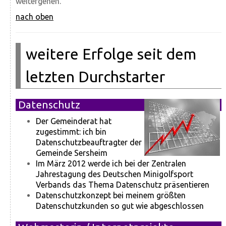
weitergehen.
nach oben
weitere Erfolge seit dem
letzten Durchstarter
Datenschutz
Der Gemeinderat hat
zugestimmt: ich bin
Datenschutzbeauftragter der
Gemeinde Sersheim
Im März 2012 werde ich bei der Zentralen
Jahrestagung des Deutschen Minigolfsport
Verbands das Thema Datenschutz präsentieren
Datenschutzkonzept bei meinem größten
Datenschutzkunden so gut wie abgeschlossen