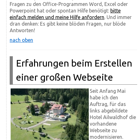
Fragen zu den Office-Programmen Word, Excel oder
Powerpoint hat oder spontan Hilfe benötigt:
bitte
einfach melden und meine Hilfe anfordern
. Und immer
dran denken: Es gibt keine blöden Fragen, nur blöde
Antworten!
nach oben
Erfahrungen beim Erstellen
einer großen Webseite
Seit Anfang Mai
habe ich den
Auftrag, für das
links abgebildete
Hotel Ailwaldhof die
vorhandene
Webseite zu
modernisieren.