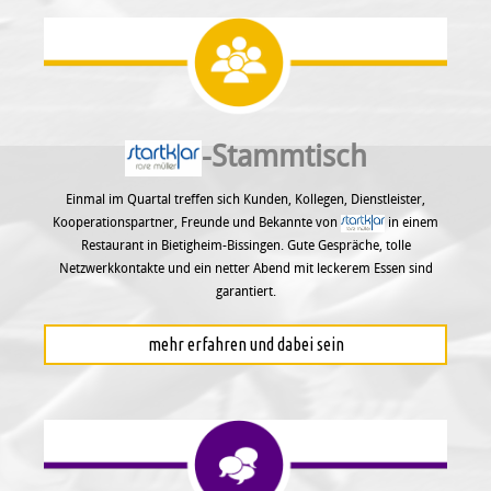
-Stammtisch
Einmal im Quartal treffen sich Kunden, Kollegen, Dienstleister,
Kooperationspartner, Freunde und Bekannte von
in einem
Restaurant in Bietigheim-Bissingen. Gute Gespräche, tolle
Netzwerkkontakte und ein netter Abend mit leckerem Essen sind
garantiert.
mehr erfahren und dabei sein