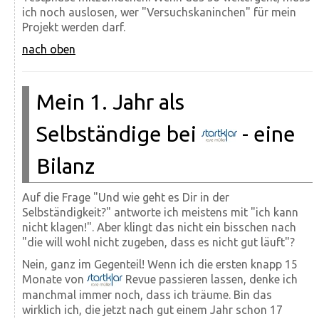
ich noch auslosen, wer "Versuchskaninchen" für mein
Projekt werden darf.
nach oben
Mein 1. Jahr als
Selbständige bei
- eine
Bilanz
Auf die Frage "Und wie geht es Dir in der
Selbständigkeit?" antworte ich meistens mit "ich kann
nicht klagen!". Aber klingt das nicht ein bisschen nach
"die will wohl nicht zugeben, dass es nicht gut läuft"?
Nein, ganz im Gegenteil! Wenn ich die ersten knapp 15
Monate von
Revue passieren lassen, denke ich
manchmal immer noch, dass ich träume. Bin das
wirklich ich, die jetzt nach gut einem Jahr schon 17