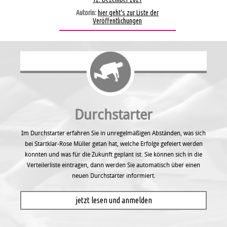
Autorin:
hier geht's zur Liste der
Veröffentlichungen
Durchstarter
Im Durchstarter erfahren Sie in unregel­mäßigen Abständen, was sich
bei Startklar-Rose Müller getan hat, welche Erfolge gefeiert werden
konnten und was für die Zukunft geplant ist. Sie können sich in die
Verteilerliste eintragen, dann werden Sie automatisch über einen
neuen Durchstarter informiert.
jetzt lesen und anmelden