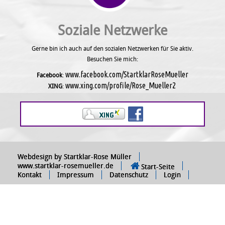
Soziale Netzwerke
Gerne bin ich auch auf den sozialen Netzwerken für Sie aktiv.
Besuchen Sie mich:
www.facebook.com/StartklarRoseMueller
Facebook
:
www.xing.com/profile/Rose_Mueller2
XING
:
Webdesign by Startklar-Rose Müller
www.startklar-rosemueller.de
Start-Seite
Kontakt
Impressum
Datenschutz
Login