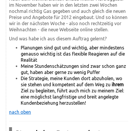
im November haben wir in den letzten zwei Wochen
nochmal richtig Gas gegeben und auch gleich die neuen
Preise und Angebote für 2012 eingebaut. Und so können
wir in der nächsten Woche - also noch rechtzeitig vor
Weihnachten - die neue Webseite online stellen.
Und was habe ich aus diesem Auftrag gelernt?
Planungen sind gut und wichtig, aber mindestens
genauso wichtig ist das flexible Reagieren auf die
Realität
Meine Stundenschätzungen sind zwar schon ganz
gut, haben aber gerne zu wenig Puffer
Die Strategie, meine Kunden dort abzuholen, wo
sie stehen und kompetent auf dem Weg zu
ihrem
Ziel zu begleiten, führt auch mich zu meinem Ziel:
eine möglichst langfristige und breit angelegte
Kundenbeziehung herzustellen!
nach oben