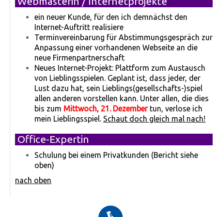
Webmasterin / Internetprojekte
ein neuer Kunde, für den ich demnächst den
Internet-Auftritt realisiere
Terminvereinbarung für Abstimmungsgespräch zur
Anpassung einer vorhandenen Webseite an die
neue Firmenpartnerschaft
Neues Internet-Projekt: Plattform zum Austausch
von Lieblingsspielen. Geplant ist, dass jeder, der
Lust dazu hat, sein Lieblings(gesellschafts-)spiel
allen anderen vorstellen kann. Unter allen, die dies
bis zum
Mittwoch, 21. Dezember
tun, verlose ich
mein Lieblingsspiel.
Schaut doch gleich mal nach!
Office-Expertin
Schulung bei einem Privatkunden (Bericht siehe
oben)
nach oben