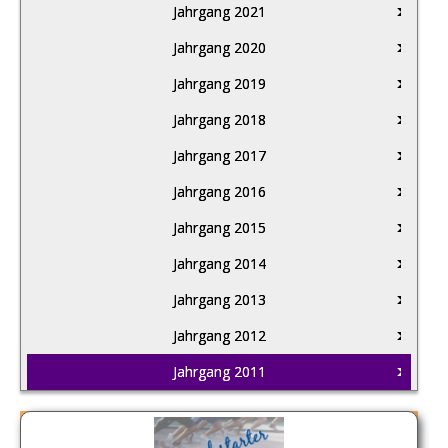
Jahrgang 2021
Jahrgang 2020
Jahrgang 2019
Jahrgang 2018
Jahrgang 2017
Jahrgang 2016
Jahrgang 2015
Jahrgang 2014
Jahrgang 2013
Jahrgang 2012
Jahrgang 2011