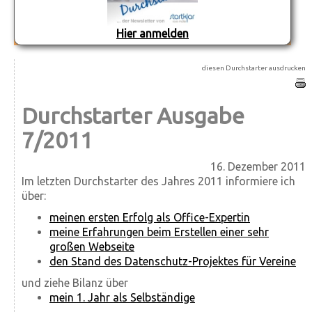
Hier anmelden
diesen Durchstarter ausdrucken
Durchstarter Ausgabe
7/2011
16. Dezember 2011
Im letzten Durchstarter des Jahres 2011 informiere ich
über:
meinen ersten Erfolg als Office-Expertin
meine Erfahrungen beim Erstellen einer sehr
großen Webseite
den Stand des Datenschutz-Projektes für Vereine
und ziehe Bilanz über
mein 1. Jahr als Selbständige