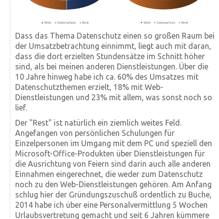
Dass das Thema Datenschutz einen so großen Raum bei
der Umsatzbetrachtung einnimmt, liegt auch mit daran,
dass die dort erzielten Stundensätze im Schnitt höher
sind, als bei meinen anderen Dienstleistungen. Über die
10 Jahre hinweg habe ich ca. 60% des Umsatzes mit
Datenschutzthemen erzielt, 18% mit Web-
Dienstleistungen und 23% mit allem, was sonst noch so
lief.
Der "Rest" ist natürlich ein ziemlich weites Feld.
Angefangen von persönlichen Schulungen für
Einzelpersonen im Umgang mit dem PC und speziell den
Microsoft-Office-Produkten über Dienstleistungen für
die Ausrichtung von Feiern sind darin auch alle anderen
Einnahmen eingerechnet, die weder zum Datenschutz
noch zu den Web-Dienstleistungen gehören. Am Anfang
schlug hier der Gründungszuschuß ordentlich zu Buche,
2014 habe ich über eine Personalvermittlung 5 Wochen
Urlaubsvertretung gemacht und seit 6 Jahren kümmere