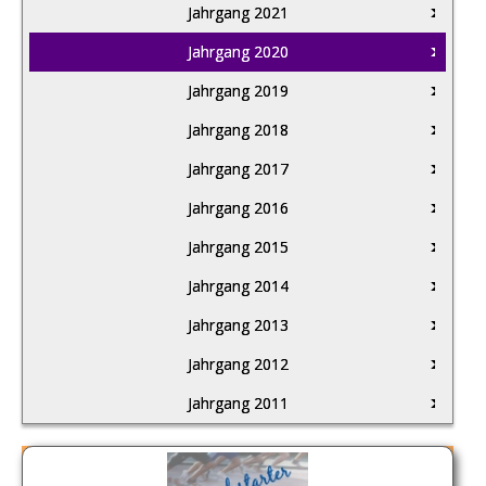
Jahrgang 2021
Jahrgang 2020
Jahrgang 2019
Jahrgang 2018
Jahrgang 2017
Jahrgang 2016
Jahrgang 2015
Jahrgang 2014
Jahrgang 2013
Jahrgang 2012
Jahrgang 2011