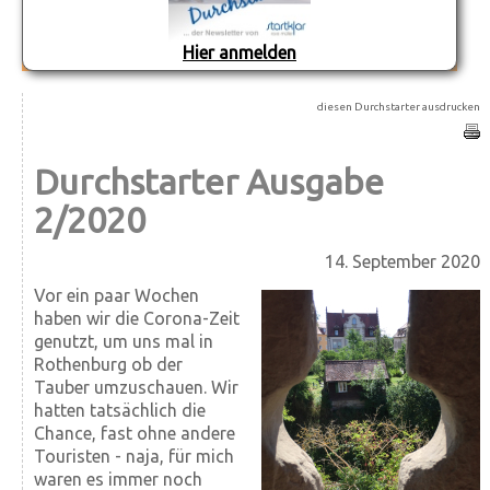
Hier anmelden
diesen Durchstarter ausdrucken
Durchstarter Ausgabe
2/2020
14. September 2020
Vor ein paar Wochen
haben wir die Corona-Zeit
genutzt, um uns mal in
Rothenburg ob der
Tauber umzuschauen. Wir
hatten tatsächlich die
Chance, fast ohne andere
Touristen - naja, für mich
waren es immer noch