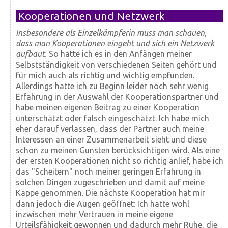
Kooperationen und Netzwerk
Insbesondere als Einzelkämpferin muss man schauen,
dass man Kooperationen eingeht und sich ein Netzwerk
aufbaut.
So hatte ich es in den Anfängen meiner
Selbstständigkeit von verschiedenen Seiten gehört und
für mich auch als richtig und wichtig empfunden.
Allerdings hatte ich zu Beginn leider noch sehr wenig
Erfahrung in der Auswahl der Kooperationspartner und
habe meinen eigenen Beitrag zu einer Kooperation
unterschätzt oder falsch eingeschätzt. Ich habe mich
eher darauf verlassen, dass der Partner auch meine
Interessen an einer Zusammenarbeit sieht und diese
schon zu meinen Gunsten berücksichtigen wird. Als eine
der ersten Kooperationen nicht so richtig anlief, habe ich
das "Scheitern" noch meiner geringen Erfahrung in
solchen Dingen zugeschrieben und damit auf meine
Kappe genommen. Die nächste Kooperation hat mir
dann jedoch die Augen geöffnet: Ich hatte wohl
inzwischen mehr Vertrauen in meine eigene
Urteilsfähigkeit gewonnen und dadurch mehr Ruhe, die