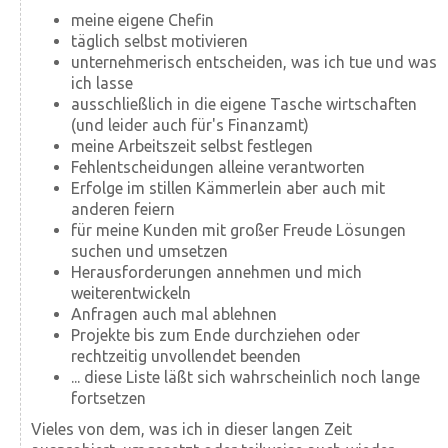
meine eigene Chefin
täglich selbst motivieren
unternehmerisch entscheiden, was ich tue und was
ich lasse
ausschließlich in die eigene Tasche wirtschaften
(und leider auch für's Finanzamt)
meine Arbeitszeit selbst festlegen
Fehlentscheidungen alleine verantworten
Erfolge im stillen Kämmerlein aber auch mit
anderen feiern
für meine Kunden mit großer Freude Lösungen
suchen und umsetzen
Herausforderungen annehmen und mich
weiterentwickeln
Anfragen auch mal ablehnen
Projekte bis zum Ende durchziehen oder
rechtzeitig unvollendet beenden
... diese Liste läßt sich wahrscheinlich noch lange
fortsetzen
Vieles von dem, was ich in dieser langen Zeit