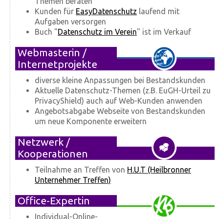
Themen beraten
Kunden für
EasyDatenschutz
laufend mit
Aufgaben versorgen
Buch "
Datenschutz im Verein
" ist im Verkauf
Webmasterin /
Internetprojekte
diverse kleine Anpassungen bei Bestandskunden
Aktuelle Datenschutz-Themen (z.B. EuGH-Urteil zu
PrivacyShield) auch auf Web-Kunden anwenden
Angebotsabgabe Webseite von Bestandskunden
um neue Komponente erweitern
Netzwerk /
Kooperationen
Teilnahme an Treffen von
H.U.T (Heilbronner
Unternehmer Treffen)
Office-Expertin
Individual-Online-