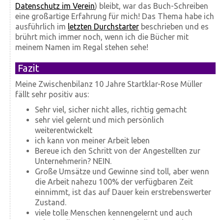
Datenschutz im Verein
) bleibt, war das Buch-Schreiben
eine großartige Erfahrung für mich! Das Thema habe ich
ausführlich im
letzten Durchstarter
beschrieben und es
brührt mich immer noch, wenn ich die Bücher mit
meinem Namen im Regal stehen sehe!
Fazit
Meine Zwischenbilanz 10 Jahre Startklar-Rose Müller
fällt sehr positiv aus:
Sehr viel, sicher nicht alles, richtig gemacht
sehr viel gelernt und mich persönlich
weiterentwickelt
ich kann von meiner Arbeit leben
Bereue ich den Schritt von der Angestellten zur
Unternehmerin? NEIN.
Große Umsätze und Gewinne sind toll, aber wenn
die Arbeit nahezu 100% der verfügbaren Zeit
einnimmt, ist das auf Dauer kein erstrebenswerter
Zustand.
viele tolle Menschen kennengelernt und auch