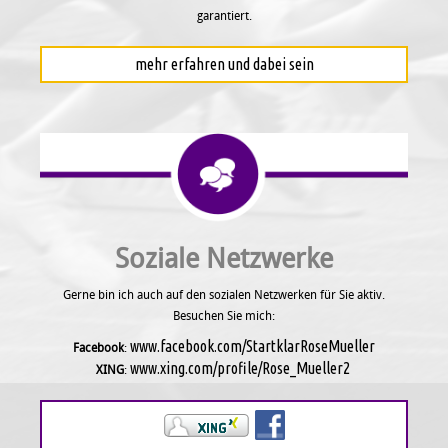
garantiert.
mehr erfahren und dabei sein
Soziale Netzwerke
Gerne bin ich auch auf den sozialen Netzwerken für Sie aktiv.
Besuchen Sie mich:
www.facebook.com/StartklarRoseMueller
Facebook
:
www.xing.com/profile/Rose_Mueller2
XING
: