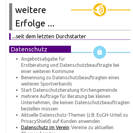
weitere
Erfolge ...
...seit dem letzten Durchstarter
Datenschutz
Angebotsabgabe für
Erstberatung und Datenschutzbeauftragte bei
einer weiteren Kommune
Benennung zu Datenschutzbeauftragten eines
weiteren Sportverbands
Start Datenschutzberatung Kirchengemeinde
mehrere Aufträge für Beratung bei kleinen
Unternehmen, die keinen Datenschutzbeauftragten
bestellen müssen
Aktuelle Datenschutz-Themen (z.B. EuGH-Urteil zu
PrivacyShield) auf Kunden anwenden
Datenschutz im Verein
: Vereine zu aktuellen