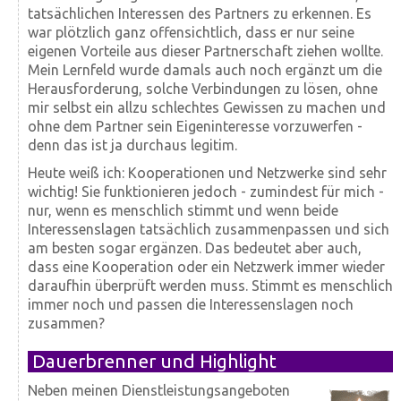
tatsächlichen Interessen des Partners zu erkennen. Es
war plötzlich ganz offensichtlich, dass er nur seine
eigenen Vorteile aus dieser Partnerschaft ziehen wollte.
Mein Lernfeld wurde damals auch noch ergänzt um die
Herausforderung, solche Verbindungen zu lösen, ohne
mir selbst ein allzu schlechtes Gewissen zu machen und
ohne dem Partner sein Eigeninteresse vorzuwerfen -
denn das ist ja durchaus legitim.
Heute weiß ich: Kooperationen und Netzwerke sind sehr
wichtig! Sie funktionieren jedoch - zumindest für mich -
nur, wenn es menschlich stimmt und wenn beide
Interessenslagen tatsächlich zusammenpassen und sich
am besten sogar ergänzen. Das bedeutet aber auch,
dass eine Kooperation oder ein Netzwerk immer wieder
daraufhin überprüft werden muss. Stimmt es menschlich
immer noch und passen die Interessenslagen noch
zusammen?
Dauerbrenner und Highlight
Neben meinen Dienstleistungsangeboten