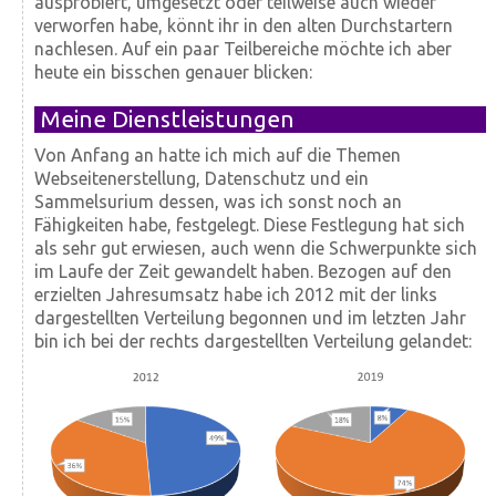
ausprobiert, umgesetzt oder teilweise auch wieder
verworfen habe, könnt ihr in den alten Durchstartern
nachlesen. Auf ein paar Teilbereiche möchte ich aber
heute ein bisschen genauer blicken:
Meine Dienstleistungen
Von Anfang an hatte ich mich auf die Themen
Webseitenerstellung, Datenschutz und ein
Sammelsurium dessen, was ich sonst noch an
Fähigkeiten habe, festgelegt. Diese Festlegung hat sich
als sehr gut erwiesen, auch wenn die Schwerpunkte sich
im Laufe der Zeit gewandelt haben. Bezogen auf den
erzielten Jahresumsatz habe ich 2012 mit der links
dargestellten Verteilung begonnen und im letzten Jahr
bin ich bei der rechts dargestellten Verteilung gelandet: