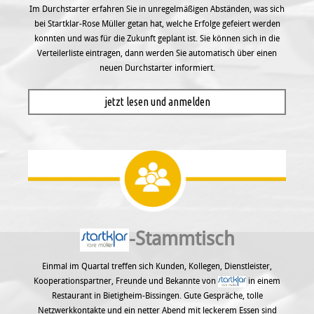
Im Durchstarter erfahren Sie in unregel­mäßigen Abständen, was sich
bei Startklar-Rose Müller getan hat, welche Erfolge gefeiert werden
konnten und was für die Zukunft geplant ist. Sie können sich in die
Verteilerliste eintragen, dann werden Sie automatisch über einen
neuen Durchstarter informiert.
jetzt lesen und anmelden
-Stammtisch
Einmal im Quartal treffen sich Kunden, Kollegen, Dienstleister,
Kooperationspartner, Freunde und Bekannte von
in einem
Restaurant in Bietigheim-Bissingen. Gute Gespräche, tolle
Netzwerkkontakte und ein netter Abend mit leckerem Essen sind