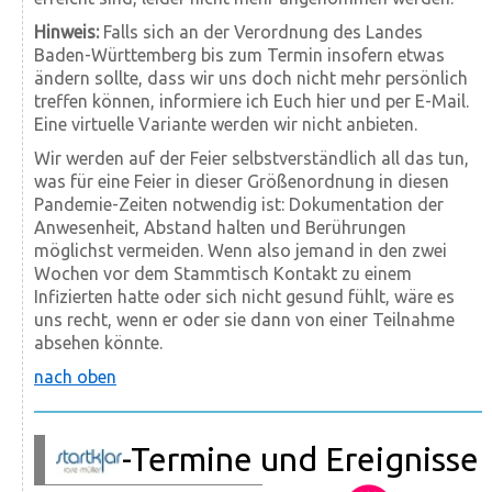
Hinweis:
Falls sich an der Verordnung des Landes
Baden-Württemberg bis zum Termin insofern etwas
ändern sollte, dass wir uns doch nicht mehr persönlich
treffen können, informiere ich Euch hier und per E-Mail.
Eine virtuelle Variante werden wir nicht anbieten.
Wir werden auf der Feier selbstverständlich all das tun,
was für eine Feier in dieser Größenordnung in diesen
Pandemie-Zeiten notwendig ist: Dokumentation der
Anwesenheit, Abstand halten und Berührungen
möglichst vermeiden. Wenn also jemand in den zwei
Wochen vor dem Stammtisch Kontakt zu einem
Infizierten hatte oder sich nicht gesund fühlt, wäre es
uns recht, wenn er oder sie dann von einer Teilnahme
absehen könnte.
nach oben
-Termine und Ereignisse