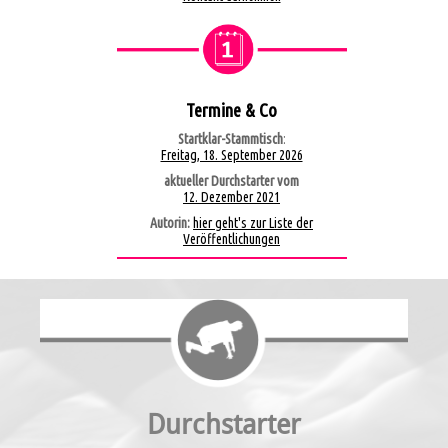
Termine & Co
Startklar-Stammtisch
:
Freitag, 18. September 2026
aktueller Durchstarter vom
12. Dezember 2021
Autorin:
hier geht's zur Liste der
Veröffentlichungen
Durchstarter