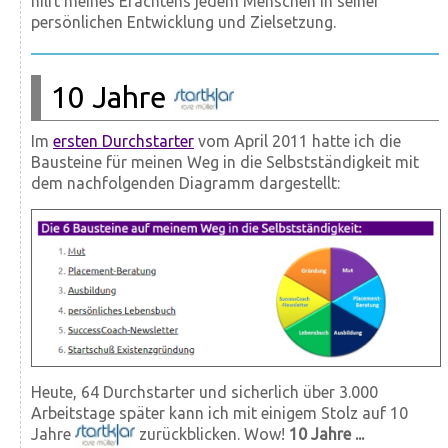
hilft meines Erachtens jedem Menschen in seiner
persönlichen Entwicklung und Zielsetzung.
10 Jahre
Im
ersten Durchstarter
vom April 2011 hatte ich die
Bausteine für meinen Weg in die Selbstständigkeit mit
dem nachfolgenden Diagramm dargestellt:
Heute, 64 Durchstarter und sicherlich über 3.000
Arbeitstage später kann ich mit einigem Stolz auf 10
Jahre
zurückblicken. Wow!
10 Jahre ...