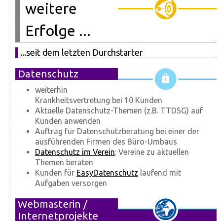
weitere
Erfolge ...
...seit dem letzten Durchstarter
Datenschutz
weiterhin
Krankheitsvertretung bei 10 Kunden
Aktuelle Datenschutz-Themen (z.B. TTDSG) auf
Kunden anwenden
Auftrag für Datenschutzberatung bei einer der
ausführenden Firmen des Büro-Umbaus
Datenschutz im Verein
: Vereine zu aktuellen
Themen beraten
Kunden für
EasyDatenschutz
laufend mit
Aufgaben versorgen
Webmasterin /
Internetprojekte