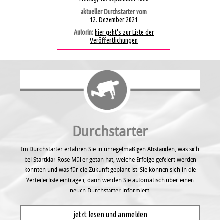
aktueller Durchstarter vom
12. Dezember 2021
Autorin:
hier geht's zur Liste der
Veröffentlichungen
Durchstarter
Im Durchstarter erfahren Sie in unregel­mäßigen Abständen, was sich
bei Startklar-Rose Müller getan hat, welche Erfolge gefeiert werden
konnten und was für die Zukunft geplant ist. Sie können sich in die
Verteilerliste eintragen, dann werden Sie automatisch über einen
neuen Durchstarter informiert.
jetzt lesen und anmelden