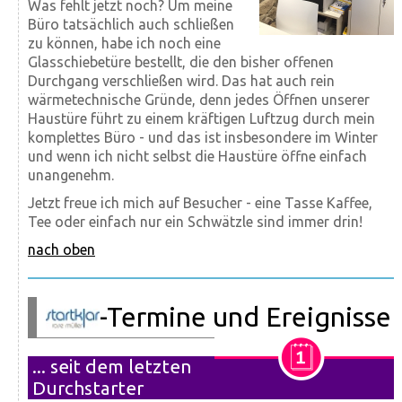
Was fehlt jetzt noch? Um meine
Büro tatsächlich auch schließen
zu können, habe ich noch eine
Glasschiebetüre bestellt, die den bisher offenen
Durchgang verschließen wird. Das hat auch rein
wärmetechnische Gründe, denn jedes Öffnen unserer
Haustüre führt zu einem kräftigen Luftzug durch mein
komplettes Büro - und das ist insbesondere im Winter
und wenn ich nicht selbst die Haustüre öffne einfach
unangenehm.
Jetzt freue ich mich auf Besucher - eine Tasse Kaffee,
Tee oder einfach nur ein Schwätzle sind immer drin!
nach oben
-Termine und Ereignisse
... seit dem letzten
Durchstarter