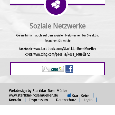
Soziale Netzwerke
Gerne bin ich auch auf den sozialen Netzwerken für Sie aktiv.
Besuchen Sie mich:
www.facebook.com/StartklarRoseMueller
Facebook
:
www.xing.com/profile/Rose_Mueller2
XING
:
Webdesign by Startklar-Rose Müller
www.startklar-rosemueller.de
Start-Seite
Kontakt
Impressum
Datenschutz
Login