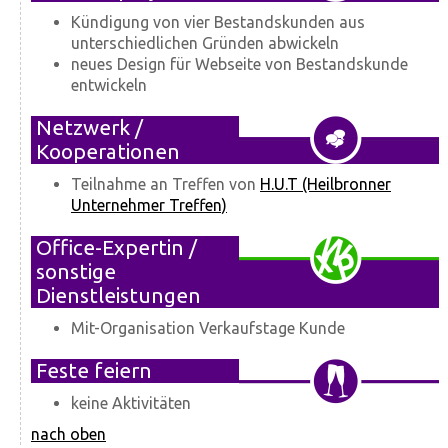
Kündigung von vier Bestandskunden aus
unterschiedlichen Gründen abwickeln
neues Design für Webseite von Bestandskunde
entwickeln
Netzwerk /
Kooperationen
Teilnahme an Treffen von
H.U.T (Heilbronner
Unternehmer Treffen)
Office-Expertin /
sonstige
Dienstleistungen
Mit-Organisation Verkaufstage Kunde
Feste feiern
keine Aktivitäten
nach oben