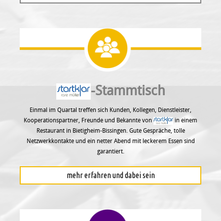
-Stammtisch
Einmal im Quartal treffen sich Kunden, Kollegen, Dienstleister,
Kooperationspartner, Freunde und Bekannte von
in einem
Restaurant in Bietigheim-Bissingen. Gute Gespräche, tolle
Netzwerkkontakte und ein netter Abend mit leckerem Essen sind
garantiert.
mehr erfahren und dabei sein