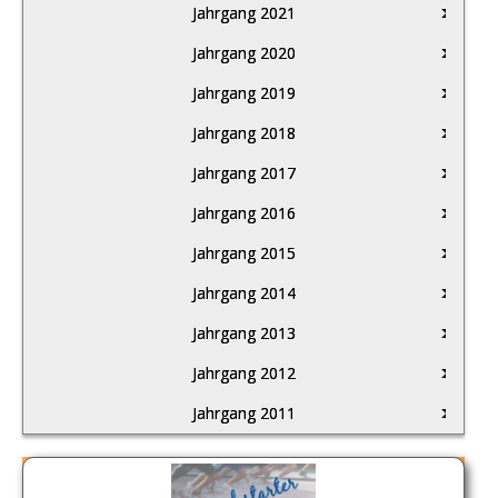
Jahrgang 2021
Jahrgang 2020
Jahrgang 2019
Jahrgang 2018
Jahrgang 2017
Jahrgang 2016
Jahrgang 2015
Jahrgang 2014
Jahrgang 2013
Jahrgang 2012
Jahrgang 2011