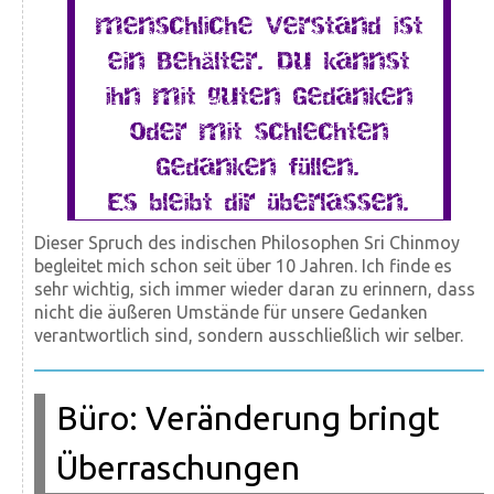
menschliche Verstand ist
ein Behälter. Du kannst
ihn mit guten Gedanken
oder mit schlechten
Gedanken füllen.
Es bleibt dir überlassen.
Dieser Spruch des indischen Philosophen Sri Chinmoy
begleitet mich schon seit über 10 Jahren. Ich finde es
sehr wichtig, sich immer wieder daran zu erinnern, dass
nicht die äußeren Umstände für unsere Gedanken
verantwortlich sind, sondern ausschließlich wir selber.
Büro: Veränderung bringt
Überraschungen