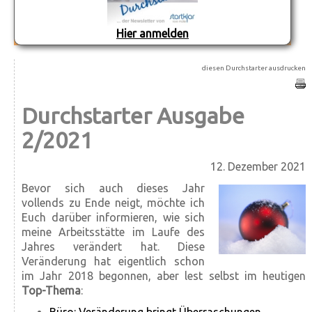
Hier anmelden
diesen Durchstarter ausdrucken
Durchstarter Ausgabe
2/2021
12. Dezember 2021
Bevor sich auch dieses Jahr
vollends zu Ende neigt, möchte ich
Euch darüber informieren, wie sich
meine Arbeitsstätte im Laufe des
Jahres verändert hat. Diese
Veränderung hat eigentlich schon
im Jahr 2018 begonnen, aber lest selbst im heutigen
Top-Thema
: