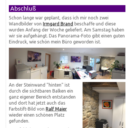
Abschluß
Schon lange war geplant, dass ich mir noch zwei
Wandbilder von
Irmgard Brand
beschaffe und diese
wurden Anfang der Woche geliefert. Am Samstag haben
wir sie aufgehängt. Das Panorama-Foto gibt einen guten
Eindruck, wie schön mein Büro geworden ist.
An der Steinwand "hinten" ist
durch die sichtbaren Balken ein
ganz eigener Bereich entstanden
und dort hat jetzt auch das
Farbstift-Bild von
Ralf Maier
wieder einen schönen Platz
gefunden.