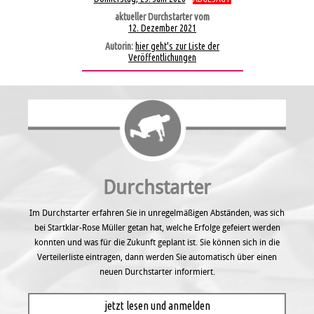
aktueller Durchstarter vom
12. Dezember 2021
Autorin:
hier geht's zur Liste der
Veröffentlichungen
Durchstarter
Im Durchstarter erfahren Sie in unregel­mäßigen Abständen, was sich
bei Startklar-Rose Müller getan hat, welche Erfolge gefeiert werden
konnten und was für die Zukunft geplant ist. Sie können sich in die
Verteilerliste eintragen, dann werden Sie automatisch über einen
neuen Durchstarter informiert.
jetzt lesen und anmelden