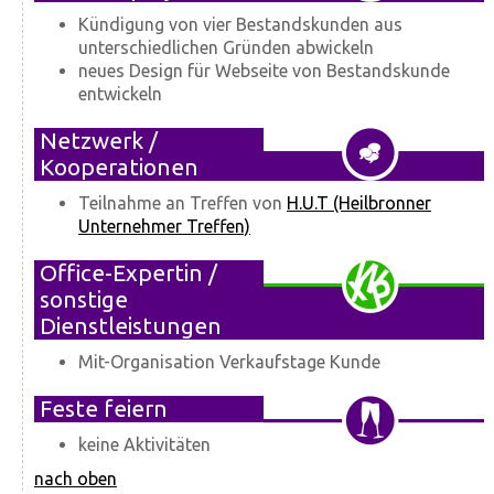
Kündigung von vier Bestandskunden aus
unterschiedlichen Gründen abwickeln
neues Design für Webseite von Bestandskunde
entwickeln
Netzwerk /
Kooperationen
Teilnahme an Treffen von
H.U.T (Heilbronner
Unternehmer Treffen)
Office-Expertin /
sonstige
Dienstleistungen
Mit-Organisation Verkaufstage Kunde
Feste feiern
keine Aktivitäten
nach oben