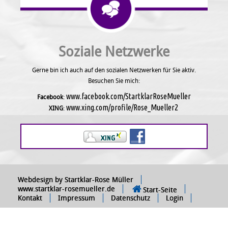
Soziale Netzwerke
Gerne bin ich auch auf den sozialen Netzwerken für Sie aktiv.
Besuchen Sie mich:
www.facebook.com/StartklarRoseMueller
Facebook
:
www.xing.com/profile/Rose_Mueller2
XING
:
Webdesign by Startklar-Rose Müller
www.startklar-rosemueller.de
Start-Seite
Kontakt
Impressum
Datenschutz
Login