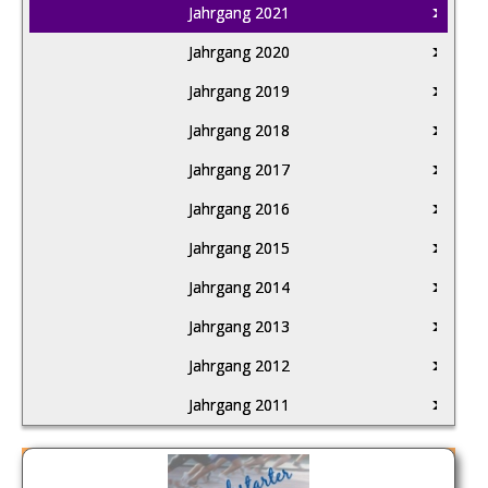
Jahrgang 2021
Jahrgang 2020
Jahrgang 2019
Jahrgang 2018
Jahrgang 2017
Jahrgang 2016
Jahrgang 2015
Jahrgang 2014
Jahrgang 2013
Jahrgang 2012
Jahrgang 2011