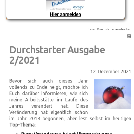
Hier anmelden
diesen Durchstarter ausdrucken
Durchstarter Ausgabe
2/2021
12. Dezember 2021
Bevor sich auch dieses Jahr
vollends zu Ende neigt, möchte ich
Euch darüber informieren, wie sich
meine Arbeitsstätte im Laufe des
Jahres verändert hat. Diese
Veränderung hat eigentlich schon
im Jahr 2018 begonnen, aber lest selbst im heutigen
Top-Thema
: