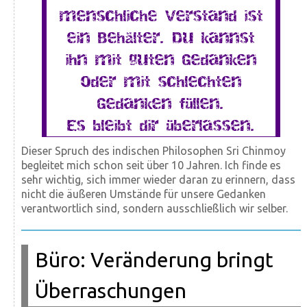
menschliche Verstand ist
ein Behälter. Du kannst
ihn mit guten Gedanken
oder mit schlechten
Gedanken füllen.
Es bleibt dir überlassen.
Dieser Spruch des indischen Philosophen Sri Chinmoy
begleitet mich schon seit über 10 Jahren. Ich finde es
sehr wichtig, sich immer wieder daran zu erinnern, dass
nicht die äußeren Umstände für unsere Gedanken
verantwortlich sind, sondern ausschließlich wir selber.
Büro: Veränderung bringt
Überraschungen