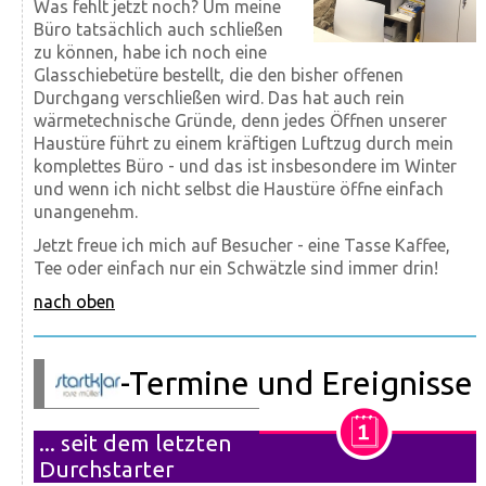
Was fehlt jetzt noch? Um meine
Büro tatsächlich auch schließen
zu können, habe ich noch eine
Glasschiebetüre bestellt, die den bisher offenen
Durchgang verschließen wird. Das hat auch rein
wärmetechnische Gründe, denn jedes Öffnen unserer
Haustüre führt zu einem kräftigen Luftzug durch mein
komplettes Büro - und das ist insbesondere im Winter
und wenn ich nicht selbst die Haustüre öffne einfach
unangenehm.
Jetzt freue ich mich auf Besucher - eine Tasse Kaffee,
Tee oder einfach nur ein Schwätzle sind immer drin!
nach oben
-Termine und Ereignisse
... seit dem letzten
Durchstarter