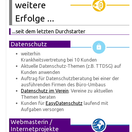
weitere
Erfolge ...
...seit dem letzten Durchstarter
Datenschutz
weiterhin
Krankheitsvertretung bei 10 Kunden
Aktuelle Datenschutz-Themen (z.B. TTDSG) auf
Kunden anwenden
Auftrag für Datenschutzberatung bei einer der
ausführenden Firmen des Büro-Umbaus
Datenschutz im Verein
: Vereine zu aktuellen
Themen beraten
Kunden für
EasyDatenschutz
laufend mit
Aufgaben versorgen
Webmasterin /
Internetprojekte