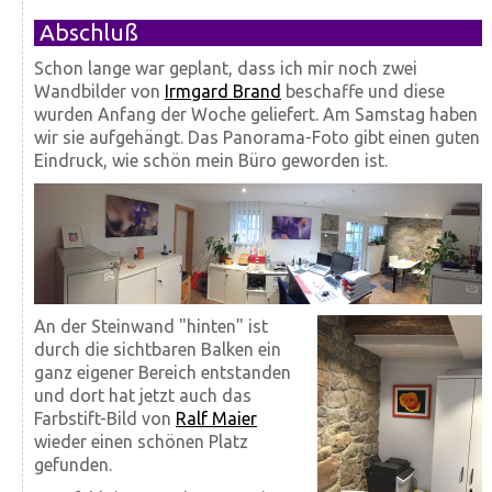
Abschluß
Schon lange war geplant, dass ich mir noch zwei
Wandbilder von
Irmgard Brand
beschaffe und diese
wurden Anfang der Woche geliefert. Am Samstag haben
wir sie aufgehängt. Das Panorama-Foto gibt einen guten
Eindruck, wie schön mein Büro geworden ist.
An der Steinwand "hinten" ist
durch die sichtbaren Balken ein
ganz eigener Bereich entstanden
und dort hat jetzt auch das
Farbstift-Bild von
Ralf Maier
wieder einen schönen Platz
gefunden.