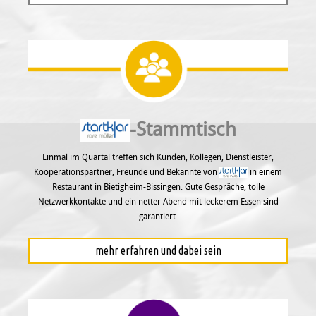
-Stammtisch
Einmal im Quartal treffen sich Kunden, Kollegen, Dienstleister,
Kooperationspartner, Freunde und Bekannte von
in einem
Restaurant in Bietigheim-Bissingen. Gute Gespräche, tolle
Netzwerkkontakte und ein netter Abend mit leckerem Essen sind
garantiert.
mehr erfahren und dabei sein