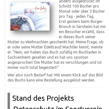
anders ausgedrückt: im
Schnitt 100 Bücher pro
Monat oder über 3 Bücher
pro Tag - jeden Tag.
Erst gestern beim Bürger-
Brunch in Sersheim hat mir
ein Besucher erzählt, dass
er dieses Buch seiner
Mutter zu Weihnachten geschenkt hat. Meine Frage, ob
er oder seine Mutter Edeltraud Wachtler kennt, meinte
er: "Nein, wir haben das Buch zufällig im Buchladen in
Sachsenheim gesehen und es hat uns spontan
angesprochen! Die Mutter hat es verschlungen und ist
immer noch total begeistert!"
Wer also noch Bedarf hat: Mit einem Klick auf das Bild
des Buchs kann eine Bestellung ausgelöst werden.
Stand des Projekts