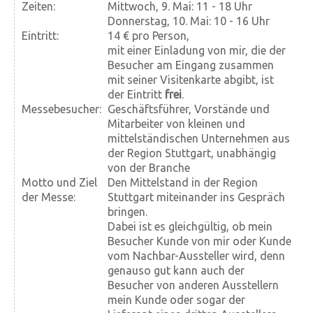
Zeiten:
Mittwoch, 9. Mai: 11 - 18 Uhr
Donnerstag, 10. Mai: 10 - 16 Uhr
Eintritt:
14 € pro Person,
mit einer Einladung von mir, die der
Besucher am Eingang zusammen
mit seiner Visitenkarte abgibt, ist
der Eintritt
frei
.
Messebesucher:
Geschäftsführer, Vorstände und
Mitarbeiter von kleinen und
mittelständischen Unternehmen aus
der Region Stuttgart, unabhängig
von der Branche
Motto und Ziel
Den Mittelstand in der Region
der Messe:
Stuttgart miteinander ins Gespräch
bringen.
Dabei ist es gleichgültig, ob mein
Besucher Kunde von mir oder Kunde
vom Nachbar-Aussteller wird, denn
genauso gut kann auch der
Besucher von anderen Ausstellern
mein Kunde oder sogar der