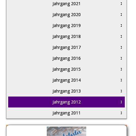
Jahrgang 2021
Jahrgang 2020
Jahrgang 2019
Jahrgang 2018
Jahrgang 2017
Jahrgang 2016
Jahrgang 2015
Jahrgang 2014
Jahrgang 2013
Jahrgang 2012
Jahrgang 2011