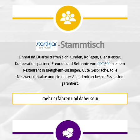
-Stammtisch
Einmal im Quartal treffen sich Kunden, Kollegen, Dienstleister,
Kooperationspartner, Freunde und Bekannte von
in einem
Restaurant in Bietigheim-Bissingen. Gute Gespräche, tolle
Netzwerkkontakte und ein netter Abend mit leckerem Essen sind
garantiert.
mehr erfahren und dabei sein