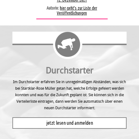
12. Dezember 2021
Autorin:
hier geht's zur Liste der
Veröffentlichungen
Durchstarter
Im Durchstarter erfahren Sie in unregel­mäßigen Abständen, was sich
bei Startklar-Rose Müller getan hat, welche Erfolge gefeiert werden
konnten und was für die Zukunft geplant ist. Sie können sich in die
Verteilerliste eintragen, dann werden Sie automatisch über einen
neuen Durchstarter informiert.
jetzt lesen und anmelden