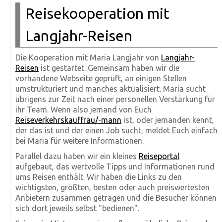
Reisekooperation mit
Langjahr-Reisen
Die Kooperation mit Maria Langjahr von
Langjahr-
Reisen
ist gestartet. Gemeinsam haben wir die
vorhandene Webseite geprüft, an einigen Stellen
umstrukturiert und manches aktualisiert. Maria sucht
übrigens zur Zeit nach einer personellen Verstärkung für
ihr Team. Wenn also jemand von Euch
Reiseverkehrskauffrau/-mann
ist, oder jemanden kennt,
der das ist und der einen Job sucht, meldet Euch einfach
bei Maria für weitere Informationen.
Parallel dazu haben wir ein kleines
Reiseportal
aufgebaut, das wertvolle Tipps und Informationen rund
ums Reisen enthält. Wir haben die Links zu den
wichtigsten, größten, besten oder auch preiswertesten
Anbietern zusammen getragen und die Besucher können
sich dort jeweils selbst "bedienen".