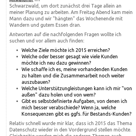
Schwarzwald, um dort zunächst drei Tage allein an
meiner Planung zu arbeiten. Am Freitag Abend kam mein
Mann dazu und wir "hängten" das Wochenende mit
Wandern und gutem Essen dran.
Antworten auf die nachfolgenden Fragen wollte ich
suchen und vor allem auch finden:
Welche Ziele möchte ich 2015 erreichen?
Welche oder besser gesagt wie viele Kunden
möchte ich neu dazu gewinnen?
Wie schaffe ich es, meine vorhandenden Kunden
zu halten und die Zusammenarbeit noch weiter
auszubauen?
Welche Unterstützungleistungen kann ich mir "von
außen" dazu holen und von wem?
Gibt es selbstdefinierte Aufgaben, von denen ich
mich besser verabschiede? Wenn ja, welche
Konsequenzen gibt es ggfs. für Bestands-Kunden?
Relativ schnell wurde mir klar, dass ich 2015 das Thema
Datenschutz wieder in den Vordergrund stellen möchte.