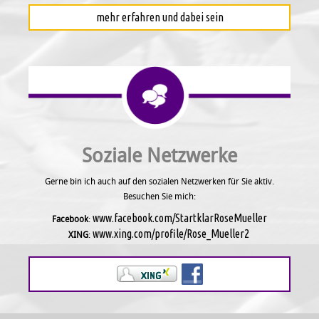
mehr erfahren und dabei sein
Soziale Netzwerke
Gerne bin ich auch auf den sozialen Netzwerken für Sie aktiv.
Besuchen Sie mich:
www.facebook.com/StartklarRoseMueller
Facebook
:
www.xing.com/profile/Rose_Mueller2
XING
: