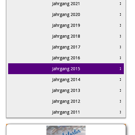
Jahrgang 2021
Jahrgang 2020
Jahrgang 2019
Jahrgang 2018
Jahrgang 2017
Jahrgang 2016
Jahrgang 2015
Jahrgang 2014
Jahrgang 2013
Jahrgang 2012
Jahrgang 2011