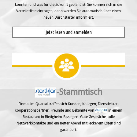
konnten und was für die Zukunft geplant ist. Sie können sich in die
Verteilerliste eintragen, dann werden Sie automatisch über einen
neuen Durchstarter informiert.
jetzt lesen und anmelden
-Stammtisch
Einmal im Quartal treffen sich Kunden, Kollegen, Dienstleister,
Kooperationspartner, Freunde und Bekannte von
in einem
Restaurant in Bietigheim-Bissingen. Gute Gespräche, tolle
Netzwerkkontakte und ein netter Abend mit leckerem Essen sind
garantiert.