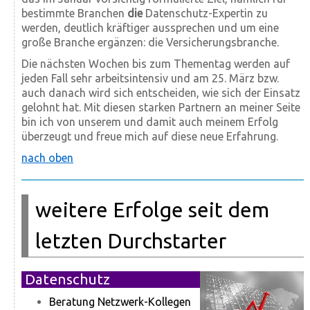
bestimmte Branchen
die
Datenschutz-Expertin zu
werden, deutlich kräftiger aussprechen und um eine
große Branche ergänzen: die Versicherungsbranche.
Die nächsten Wochen bis zum Thementag werden auf
jeden Fall sehr arbeitsintensiv und am 25. März bzw.
auch danach wird sich entscheiden, wie sich der Einsatz
gelohnt hat. Mit diesen starken Partnern an meiner Seite
bin ich von unserem und damit auch meinem Erfolg
überzeugt und freue mich auf diese neue Erfahrung.
nach oben
weitere Erfolge seit dem
letzten Durchstarter
Datenschutz
Beratung Netzwerk-Kollegen