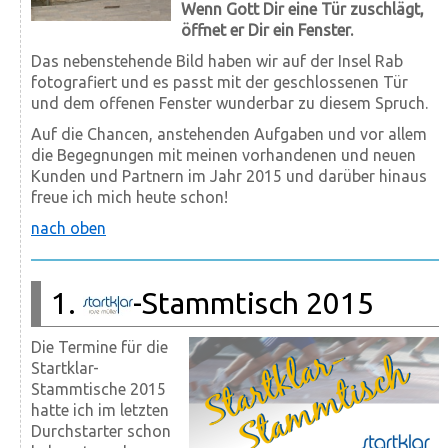
Wenn Gott Dir eine Tür zuschlägt,
öffnet er Dir ein Fenster.
Das nebenstehende Bild haben wir auf der Insel Rab
fotografiert und es passt mit der geschlossenen Tür
und dem offenen Fenster wunderbar zu diesem Spruch.
Auf die Chancen, anstehenden Aufgaben und vor allem
die Begegnungen mit meinen vorhandenen und neuen
Kunden und Partnern im Jahr 2015 und darüber hinaus
freue ich mich heute schon!
nach oben
1.
-Stammtisch 2015
Die Termine für die
Startklar-
Stammtische 2015
hatte ich im letzten
Durchstarter schon