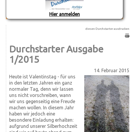
Hier anmelden
diesen Durchstarter ausdrucken
Durchstarter Ausgabe
1/2015
14. Februar 2015
Heute ist Valentinstag - für uns
in den letzten Jahren ein ganz
normaler Tag, denn wir lassen
uns nicht vorschreiben, wann
wir uns gegenseitig eine Freude
machen wollen. In diesem Jahr
haben wir jedoch eine
besondere Einladung erhalten:
aufgrund unserer Silber­hochzeit