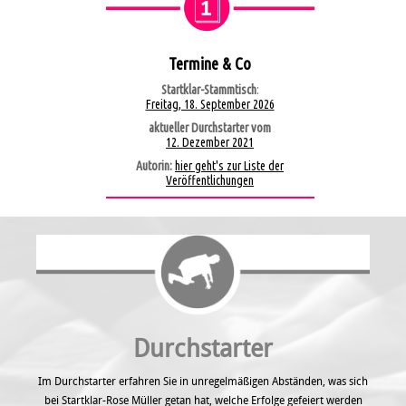
Termine & Co
Startklar-Stammtisch
:
Freitag, 18. September 2026
aktueller Durchstarter vom
12. Dezember 2021
Autorin:
hier geht's zur Liste der
Veröffentlichungen
Durchstarter
Im Durchstarter erfahren Sie in unregel­mäßigen Abständen, was sich
bei Startklar-Rose Müller getan hat, welche Erfolge gefeiert werden