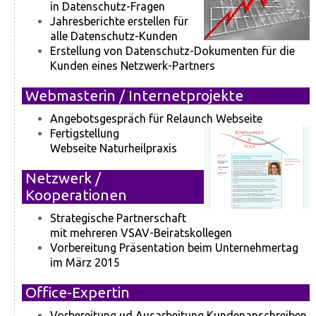
in Datenschutz-Fragen
Jahresberichte erstellen für
alle Datenschutz-Kunden
Erstellung von Datenschutz-Dokumenten für die
Kunden eines Netzwerk-Partners
Webmasterin / Internetprojekte
Angebotsgespräch für Relaunch Webseite
Fertigstellung
Webseite Naturheilpraxis
Netzwerk /
Kooperationen
Strategische Partnerschaft
mit mehreren VSAV-Beiratskollegen
Vorbereitung Präsentation beim Unternehmertag
im März 2015
Office-Expertin
Vorbereitung ud Ausarbeitung Kundenanschreiben