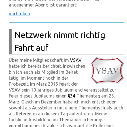
angenehmer Abend ist garantiert!
nach oben
Netzwerk nimmt richtig
Fahrt auf
Über meine Mitgliedschaft im
VSAV
hatte ich bereits berichtet. Inzwischen
bin ich auch als Mitglied im Beirat
tätig, im Moment noch in der
Probezeit. Im März 2015 feiert der
VSAV sein 10-jähriges Jubiläum und veranstaltet zur
Feier dieses Jubiläums einen
§34
-Thementag am 25.
März. Gleich im Dezember habe ich mich entschieden,
sowohl als Ausstellerin mit einem Thementisch als auch
als Referentin an diesem Tag aufzutreten. Meine
fachliche Ausbildung im Thema Versicherungs­
vermittlung beschränkt sich zwar auf die Rolle einer