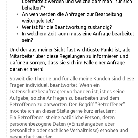
übermittelt werden und welche darf man "für sich
behalten"?
An wen werden die Anfragen zur Bearbeitung
weitergeleitet?
Wer ist für die Beantwortung zuständig?
In welchem Zeitraum muss eine Anfrage bearbeitet
sein?
Und der aus meiner Sicht fast wichtigste Punkt ist, alle
Mitarbeiter über diese Regelungen zu informieren und
dafür zu sorgen, dass sie sich im Falle einer Anfrage
daran erinnern!
Soweit die Theorie und für alle meine Kunden sind diese
Fragen individuell beantwortet. Wenn ein
Datenschutzbeauftragter vorhanden ist, ist es seine
Aufgabe, solche Anfragen zu bearbeiten und dem
Betroffenen zu antworten. Den Begriff "Betroffener"
möchte ich an dieser Stelle gerne kurz erläutern:
Ein Betroffener ist eine natürliche Person, deren
personenbezogene Daten (=Einzelangaben über
persönliche oder sachliche Verhältnisse) erhoben und
gespeichert werden.