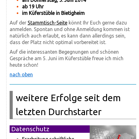
ab 19 Uhr
im Küferstüble
in Bietigheim
Auf der
Stammtisch-Seite
könnt Ihr Euch gerne dazu
anmelden. Spontan und ohne Anmeldung kommen ist
natürlich auch erlaubt, es kann dann allerdings sein,
dass der Platz nicht optimal vorbereitet ist.
Auf die interessanten Begegnungen und schönen
Gespräche am 5. Juni im Küferstüble freue ich mich
heute schon!
nach oben
weitere Erfolge seit dem
letzten Durchstarter
Datenschutz
Erarbeitung schriftliche