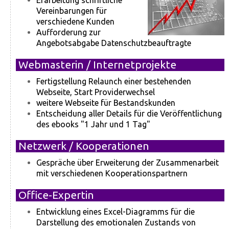
Vereinbarungen für
verschiedene Kunden
Aufforderung zur
Angebotsabgabe Datenschutzbeauftragte
Webmasterin / Internetprojekte
Fertigstellung Relaunch einer bestehenden
Webseite, Start Providerwechsel
weitere Webseite für Bestandskunden
Entscheidung aller Details für die Veröffentlichung
des ebooks "1 Jahr und 1 Tag"
Netzwerk / Kooperationen
Gespräche über Erweiterung der Zusammenarbeit
mit verschiedenen Kooperationspartnern
Office-Expertin
Entwicklung eines Excel-Diagramms für die
Darstellung des emotionalen Zustands von