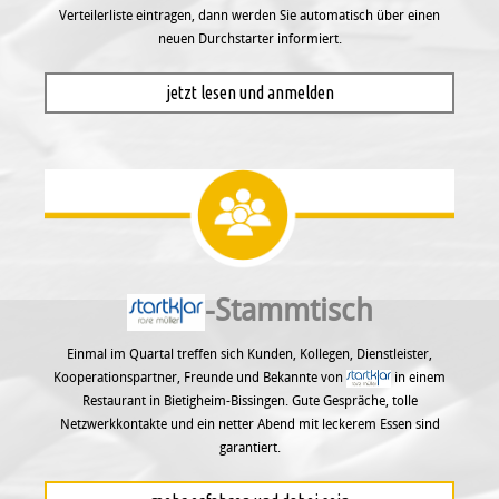
Verteilerliste eintragen, dann werden Sie automatisch über einen
neuen Durchstarter informiert.
jetzt lesen und anmelden
-Stammtisch
Einmal im Quartal treffen sich Kunden, Kollegen, Dienstleister,
Kooperationspartner, Freunde und Bekannte von
in einem
Restaurant in Bietigheim-Bissingen. Gute Gespräche, tolle
Netzwerkkontakte und ein netter Abend mit leckerem Essen sind
garantiert.