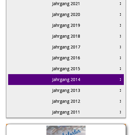
Jahrgang 2021
Jahrgang 2020
Jahrgang 2019
Jahrgang 2018
Jahrgang 2017
Jahrgang 2016
Jahrgang 2015
Jahrgang 2014
Jahrgang 2013
Jahrgang 2012
Jahrgang 2011