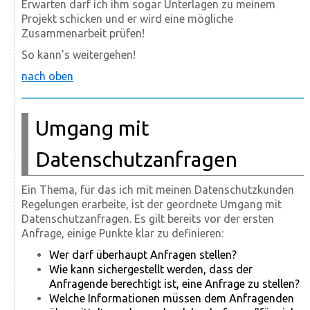
Erwarten darf ich ihm sogar Unterlagen zu meinem
Projekt schicken und er wird eine mögliche
Zusammenarbeit prüfen!
So kann's weitergehen!
nach oben
Umgang mit
Datenschutzanfragen
Ein Thema, für das ich mit meinen Datenschutzkunden
Regelungen erarbeite, ist der geordnete Umgang mit
Datenschutzanfragen. Es gilt bereits vor der ersten
Anfrage, einige Punkte klar zu definieren:
Wer darf überhaupt Anfragen stellen?
Wie kann sichergestellt werden, dass der
Anfragende berechtigt ist, eine Anfrage zu stellen?
Welche Informationen müssen dem Anfragenden