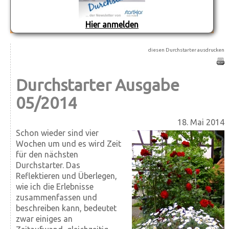
Hier anmelden
diesen Durchstarter ausdrucken
Durchstarter Ausgabe
05/2014
18. Mai 2014
Schon wieder sind vier
Wochen um und es wird Zeit
für den nächsten
Durchstarter. Das
Reflektieren und Überlegen,
wie ich die Erlebnisse
zusammenfassen und
beschreiben kann, bedeutet
zwar einiges an