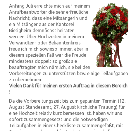
Anfang Juli erreichte mich auf meinem
Anrufbeantworter die sehr erfreuliche
Nachricht, dass eine Mitsängerin und
ein Mitsänger aus der Kantorei
Bietigheim demnächst heiraten
werden. Über Hochzeiten in meinem
Verwandten- oder Bekanntenkreis
freue ich mich sowieso immer, aber in
diesem speziellen Fall war die Freude
mindestens doppelt so groß: sie
beauftragten mich nämlich, sie bei den
Vorbereitungen zu unterstützen bzw. einige Teilaufgaben
zu übernehmen:
Vielen Dank für meinen ersten Auftrag in diesem Bereich
!
Da die Vorbereitungszeit bis zum geplanten Termin (12.
August Standesamt, 27. August kirchliche Trauung) für
eine Hochzeit relativ kurz bemessen ist, haben wir uns
sofort zusammengesetzt und die notwendigen
Teilaufgaben in einer Checkliste zusammengefaßt, mit