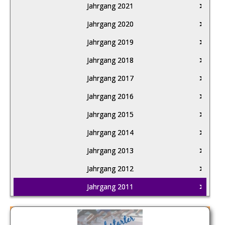
Jahrgang 2021
Jahrgang 2020
Jahrgang 2019
Jahrgang 2018
Jahrgang 2017
Jahrgang 2016
Jahrgang 2015
Jahrgang 2014
Jahrgang 2013
Jahrgang 2012
Jahrgang 2011