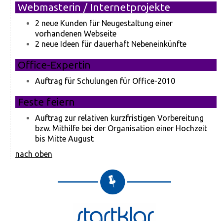
Webmasterin / Internetprojekte
2 neue Kunden für Neugestaltung einer
vorhandenen Webseite
2 neue Ideen für dauerhaft Nebeneinkünfte
Office-Expertin
Auftrag für Schulungen für Office-2010
Feste feiern
Auftrag zur relativen kurzfristigen Vorbereitung
bzw. Mithilfe bei der Organisation einer Hochzeit
bis Mitte August
nach oben