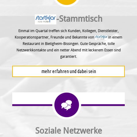
-Stammtisch
Einmal im Quartal treffen sich Kunden, Kollegen, Dienstleister,
Kooperationspartner, Freunde und Bekannte von
in einem
Restaurant in Bietigheim-Bissingen. Gute Gespräche, tolle
Netzwerkkontakte und ein netter Abend mit leckerem Essen sind
garantiert.
mehr erfahren und dabei sein
Soziale Netzwerke