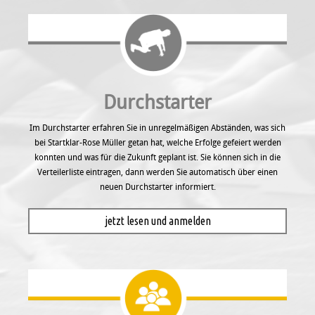
Durchstarter
Im Durchstarter erfahren Sie in unregel­mäßigen Abständen, was sich
bei Startklar-Rose Müller getan hat, welche Erfolge gefeiert werden
konnten und was für die Zukunft geplant ist. Sie können sich in die
Verteilerliste eintragen, dann werden Sie automatisch über einen
neuen Durchstarter informiert.
jetzt lesen und anmelden