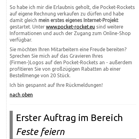
So habe ich mir die Erlaubnis geholt, die Pocket-Rockets
auf eigene Rechnung verkaufen zu dürfen und habe
damit gleich
mein erstes eigenes Internet-Projekt
gestartet. Unter
www.pocket-rocket.eu
sind weitere
Informationen und auch der Zugang zum Online-Shop
verfügbar.
Sie möchten Ihren Mitarbeitern eine Freude bereiten?
Sprechen Sie mich auf das Gravieren Ihres
(Firmen-)Logos auf den Pocket-Rockets an - außerdem
profitieren Sie von großzügigen Rabatten ab einer
Bestellmenge von 20 Stück.
Ich bin gespannt auf Ihre Rückmeldungen!
nach oben
Erster Auftrag im Bereich
Feste feiern