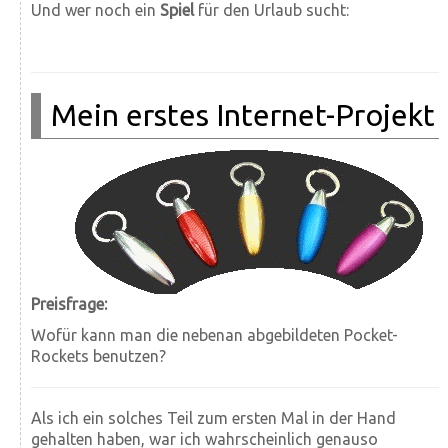
Und wer noch ein
Spiel
für den Urlaub sucht:
Mein erstes Internet-Projekt
Preisfrage:
Wofür kann man die nebenan abgebildeten Pocket-
Rockets benutzen?
Als ich ein solches Teil zum ersten Mal in der Hand
gehalten haben, war ich wahrscheinlich genauso