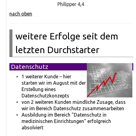
Philipper 4,4
nach oben
weitere Erfolge seit dem
letzten Durchstarter
Datenschutz
1 weiterer Kunde – hier
starten wir im August mit der
Erstellung eines
Datenschutzkonzepts
von 2 weiteren Kunden mündliche Zusage, dass
wir im Bereich Datenschutz zusammenarbeiten
Ausbildung im Bereich "Datenschutz in
medizinischen Einrichtungen" erfolgreich
absolviert