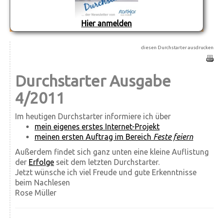
Hier anmelden
diesen Durchstarter ausdrucken
Durchstarter Ausgabe
4/2011
Im heutigen Durchstarter informiere ich über
mein eigenes erstes Internet-Projekt
meinen ersten Auftrag im Bereich
Feste feiern
Außerdem findet sich ganz unten eine kleine Auflistung
der
Erfolge
seit dem letzten Durchstarter.
Jetzt wünsche ich viel Freude und gute Erkenntnisse
beim Nachlesen
Rose Müller