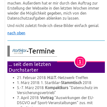
machen. Außerdem hat er mir durch den Auftrag zur
Erstellung der Webseite in den letzten Wochen immer
wieder die Möglichkeit gegeben, mich von den
Datenschutzaufgaben ablenken zu lassen.
Und nicht zuletzt finde ich diese Bilder einfach genial.
nach oben
-Termine
... seit dem letzten
Durchstarter
21. Februar 2018:
H.U.T.
-Netzwerk-Treffen
1. März 2018: 1. Startklar-
Stammtisch
2018
5.-7. März 2018:
Kompaktkurs
"Datenschutz im
Versicherungsvertrieb"
7. April 2018:
Vortrag
"Auswirkungen der EU-
DSGVO auf Sport-Veranstaltungen" zus. mit