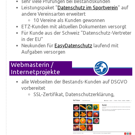
sehr viele Prüfungen bei Bestandskunden
Leistungspaket "
Datenschutz im Sportverein
" auf
andere Vereinsarten erweitert
10 Vereine als Kunden gewonnen
ETZ-Kunden mit aktuellen Dokumenten versorgt
Für Kunde aus der Schweiz "Datenschutz-Vertreter
in der EU"
Neukunden für
EasyDatenschutz
laufend mit
Aufgaben versorgen
Webmasterin /
Internetprojekte
alle Webseiten der Bestands-Kunden auf DSGVO
vorbereitet
SSL-Zertifikat, Datenschutzerklärung,