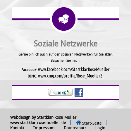
Soziale Netzwerke
Gerne bin ich auch auf den sozialen Netzwerken für Sie aktiv.
Besuchen Sie mich:
www.facebook.com/StartklarRoseMueller
Facebook
:
www.xing.com/profile/Rose_Mueller2
XING
:
Webdesign by Startklar-Rose Müller
www.startklar-rosemueller.de
Start-Seite
Kontakt
Impressum
Datenschutz
Login