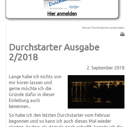
Hier anmelden
diesen Durchstarter ausdrucken
Durchstarter Ausgabe
2/2018
2. September 2018
Lange habe ich nichts von
mir hören lassen und
gerne möchte ich die
Gründe dafür in dieser
Einleitung auch
benennen...
So habe ich den letzten Durchstarter vom Februar
begonnen und so kann ich auch dieses Mal wieder