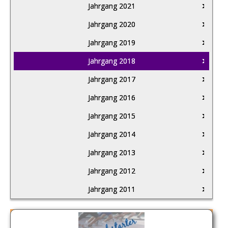
Jahrgang 2021
Jahrgang 2020
Jahrgang 2019
Jahrgang 2018
Jahrgang 2017
Jahrgang 2016
Jahrgang 2015
Jahrgang 2014
Jahrgang 2013
Jahrgang 2012
Jahrgang 2011