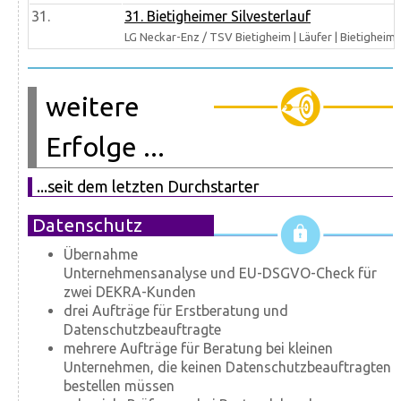
31.
31. Bietigheimer Silvesterlauf
LG Neckar-Enz / TSV Bietigheim | Läufer | Bietigheim
weitere
Erfolge ...
...seit dem letzten Durchstarter
Datenschutz
Übernahme
Unternehmensanalyse und EU-DSGVO-Check für
zwei DEKRA-Kunden
drei Aufträge für Erstberatung und
Datenschutzbeauftragte
mehrere Aufträge für Beratung bei kleinen
Unternehmen, die keinen Datenschutzbeauftragten
bestellen müssen