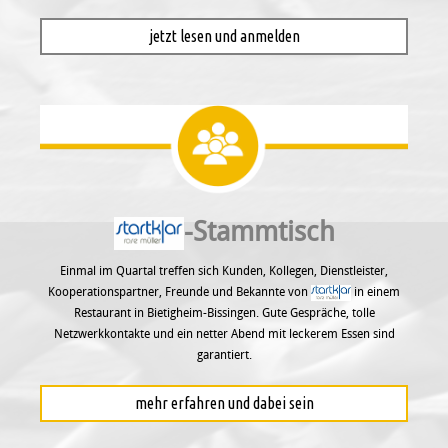
jetzt lesen und anmelden
-Stammtisch
Einmal im Quartal treffen sich Kunden, Kollegen, Dienstleister,
Kooperationspartner, Freunde und Bekannte von
in einem
Restaurant in Bietigheim-Bissingen. Gute Gespräche, tolle
Netzwerkkontakte und ein netter Abend mit leckerem Essen sind
garantiert.
mehr erfahren und dabei sein