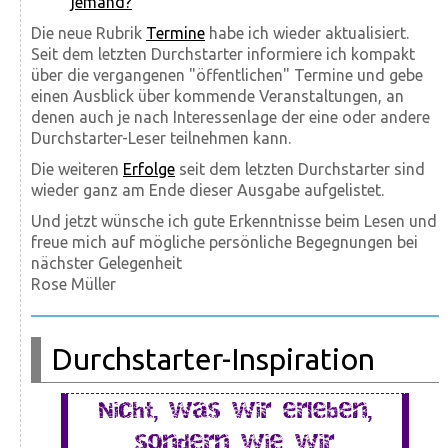
jemand?
Die neue Rubrik
Termine
habe ich wieder aktualisiert.
Seit dem letzten Durchstarter informiere ich kompakt
über die vergangenen "öffentlichen" Termine und gebe
einen Ausblick über kommende Veranstaltungen, an
denen auch je nach Interessenlage der eine oder andere
Durchstarter-Leser teilnehmen kann.
Die weiteren
Erfolge
seit dem letzten Durchstarter sind
wieder ganz am Ende dieser Ausgabe aufgelistet.
Und jetzt wünsche ich gute Erkenntnisse beim Lesen und
freue mich auf mögliche persönliche Begegnungen bei
nächster Gelegenheit
Rose Müller
Durchstarter-Inspiration
Nicht, was wir erleben,
sondern wie wir