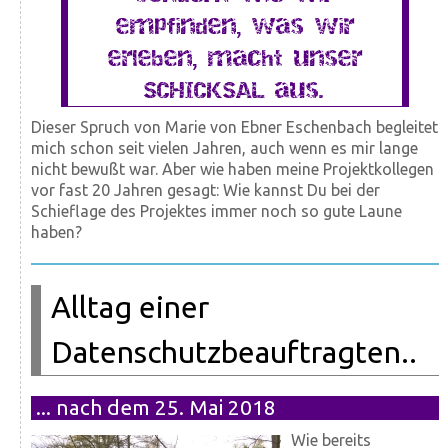
empfinden, was wir
erleben, macht unser
SCHICKSAL aus.
Dieser Spruch von Marie von Ebner Eschenbach begleitet
mich schon seit vielen Jahren, auch wenn es mir lange
nicht bewußt war. Aber wie haben meine Projektkollegen
vor fast 20 Jahren gesagt: Wie kannst Du bei der
Schieflage des Projektes immer noch so gute Laune
haben?
Alltag einer
Datenschutzbeauftragten..
... nach dem 25. Mai 2018
Wie bereits