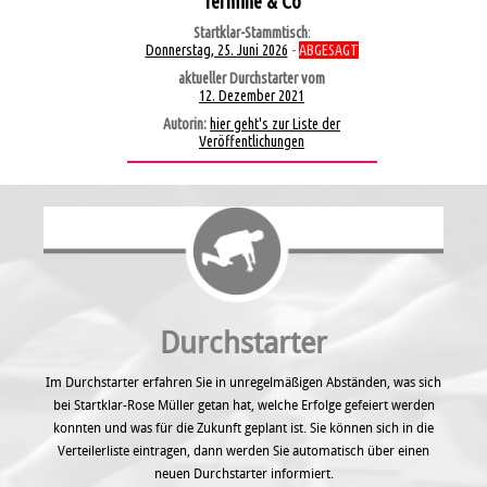
Termine & Co
Startklar-Stammtisch
:
Donnerstag, 25. Juni 2026
-
ABGESAGT
aktueller Durchstarter vom
12. Dezember 2021
Autorin:
hier geht's zur Liste der
Veröffentlichungen
Durchstarter
Im Durchstarter erfahren Sie in unregel­mäßigen Abständen, was sich
bei Startklar-Rose Müller getan hat, welche Erfolge gefeiert werden
konnten und was für die Zukunft geplant ist. Sie können sich in die
Verteilerliste eintragen, dann werden Sie automatisch über einen
neuen Durchstarter informiert.