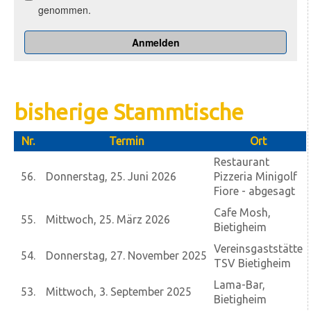
bisherige Stammtische
Nr.
Termin
Ort
Restaurant
56.
Donnerstag, 25. Juni 2026
Pizzeria Minigolf
Fiore - abgesagt
Cafe Mosh,
55.
Mittwoch, 25. März 2026
Bietigheim
Vereinsgaststätte
54.
Donnerstag, 27. November 2025
TSV Bietigheim
Lama-Bar,
53.
Mittwoch, 3. September 2025
Bietigheim