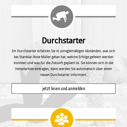
Durchstarter
Im Durchstarter erfahren Sie in unregel­mäßigen Abständen, was sich
bei Startklar-Rose Müller getan hat, welche Erfolge gefeiert werden
konnten und was für die Zukunft geplant ist. Sie können sich in die
Verteilerliste eintragen, dann werden Sie automatisch über einen
neuen Durchstarter informiert.
jetzt lesen und anmelden