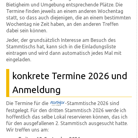
Bietigheim und Umgebung entsprechende Plätze. Die
Termine finden jeweils an einem anderen Wochentag
statt, so dass auch diejenigen, die an einem bestimmten
Wochentag nie Zeit haben, an den anderen Treffen
dabei sein können.
Jeder, der grundsätzlich Interesse am Besuch des
Stammtischs hat, kann sich in die Einladungsliste
eintragen und wird dann automatisch jedes Mal mit
eingeladen.
konkrete Termine 2026 und
Anmeldung
Die Termine für die
-Stammtische 2026 sind
festgelegt. Für den dritten Stammtisch 2026 werde ich
hoffentlich das selbe Lokal reservieren können, das ich
für den ausgefallenen 2. Stammtisch ausgesucht hatte.
Wir treffen uns am: