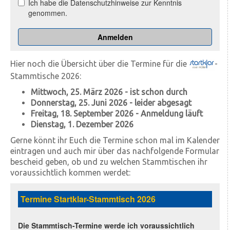
Hier noch die Übersicht über die Termine für die
-
Stammtische 2026:
Mittwoch, 25. März 2026 - ist schon durch
Donnerstag, 25. Juni 2026
- leider abgesagt
Freitag, 18. September 2026
- Anmeldung läuft
Dienstag, 1. Dezember 2026
Gerne könnt ihr Euch die Termine schon mal im Kalender
eintragen und auch mir über das nachfolgende Formular
bescheid geben, ob und zu welchen Stammtischen ihr
voraussichtlich kommen werdet: