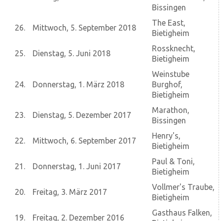
Bissingen
The East,
26.
Mittwoch, 5. September 2018
Bietigheim
Rossknecht,
25.
Dienstag, 5. Juni 2018
Bietigheim
Weinstube
24.
Donnerstag, 1. März 2018
Burghof,
Bietigheim
Marathon,
23.
Dienstag, 5. Dezember 2017
Bissingen
Henry's,
22.
Mittwoch, 6. September 2017
Bietigheim
Paul & Toni,
21.
Donnerstag, 1. Juni 2017
Bietigheim
Vollmer's Traube,
20.
Freitag, 3. März 2017
Bietigheim
Gasthaus Falken,
19.
Freitag, 2. Dezember 2016