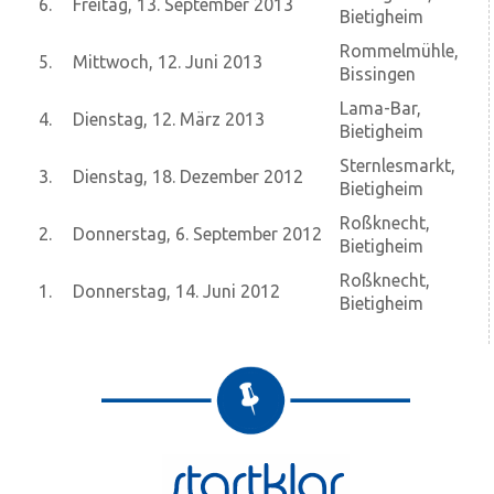
6.
Freitag, 13. September 2013
Bietigheim
Rommelmühle,
5.
Mittwoch, 12. Juni 2013
Bissingen
Lama-Bar,
4.
Dienstag, 12. März 2013
Bietigheim
Sternlesmarkt,
3.
Dienstag, 18. Dezember 2012
Bietigheim
Roßknecht,
2.
Donnerstag, 6. September 2012
Bietigheim
Roßknecht,
1.
Donnerstag, 14. Juni 2012
Bietigheim