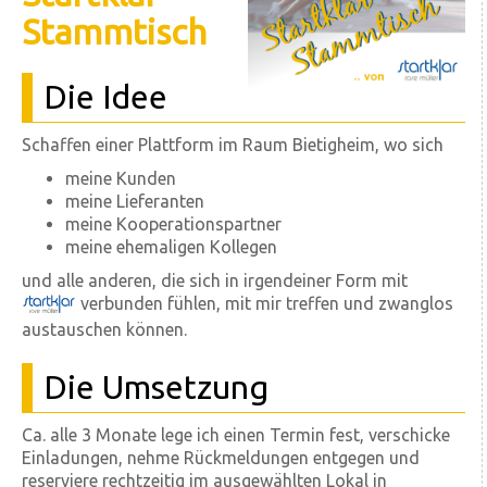
Stammtisch
Die Idee
Schaffen einer Plattform im Raum Bietigheim, wo sich
meine Kunden
meine Lieferanten
meine Kooperationspartner
meine ehemaligen Kollegen
und alle anderen, die sich in irgendeiner Form mit
verbunden fühlen, mit mir treffen und zwanglos
austauschen können.
Die Umsetzung
Ca. alle 3 Monate lege ich einen Termin fest, verschicke
Einladungen, nehme Rückmeldungen entgegen und
reserviere rechtzeitig im ausgewählten Lokal in