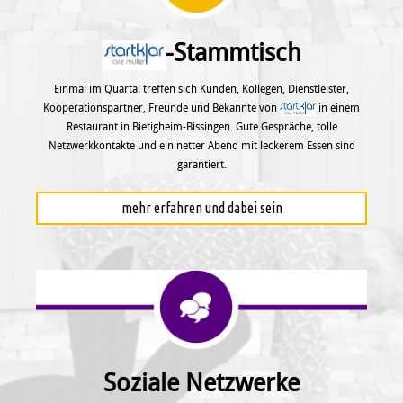
-Stammtisch
Einmal im Quartal treffen sich Kunden, Kollegen, Dienstleister,
Kooperationspartner, Freunde und Bekannte von
in einem
Restaurant in Bietigheim-Bissingen. Gute Gespräche, tolle
Netzwerkkontakte und ein netter Abend mit leckerem Essen sind
garantiert.
mehr erfahren und dabei sein
Soziale Netzwerke