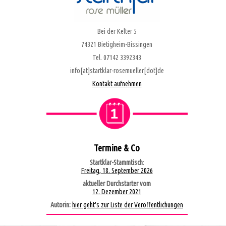
Bei der Kelter 5
74321 Bietigheim-Bissingen
Tel. 07142 3392343
info[at]startklar-rosemueller[dot]de
Kontakt aufnehmen
Termine & Co
Startklar-Stammtisch
:
Freitag, 18. September 2026
aktueller Durchstarter vom
12. Dezember 2021
Autorin:
hier geht's zur Liste der Veröffentlichungen