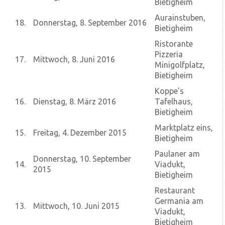
Bietigheim
Aurainstuben,
18.
Donnerstag, 8. September 2016
Bietigheim
Ristorante
Pizzeria
17.
Mittwoch, 8. Juni 2016
Minigolfplatz,
Bietigheim
Koppe's
16.
Dienstag, 8. März 2016
Tafelhaus,
Bietigheim
Marktplatz eins,
15.
Freitag, 4. Dezember 2015
Bietigheim
Paulaner am
Donnerstag, 10. September
14.
Viadukt,
2015
Bietigheim
Restaurant
Germania am
13.
Mittwoch, 10. Juni 2015
Viadukt,
Bietigheim