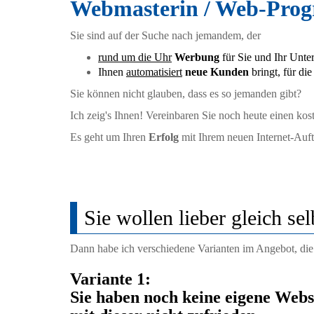
Webmasterin / Web-Pro
Sie sind auf der Suche nach jemandem, der
rund um die Uhr
Werbung
für Sie und Ihr Unt
Ihnen
automatisiert
neue Kunden
bringt, für di
Sie können nicht glauben, dass es so jemanden gibt?
Ich zeig's Ihnen! Vereinbaren Sie noch heute einen kos
Es geht um Ihren
Erfolg
mit Ihrem neuen Internet-Auftr
Sie wollen lieber gleich se
Dann habe ich verschiedene Varianten im Angebot, die 
Variante 1:
Sie haben noch keine eigene Webs