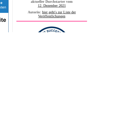
aktueller Durchstarter vom
12. Dezember 2021
Autorin:
hier geht's zur Liste der
Veröffentlichungen