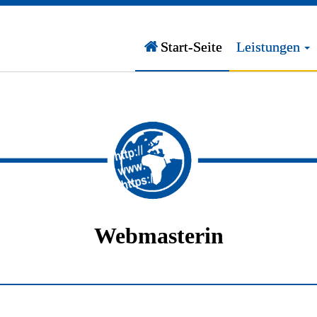
Start-Seite
Leistungen
Webmasterin