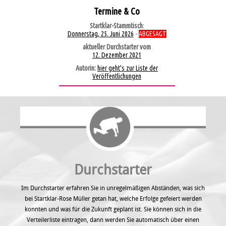
Termine & Co
Startklar-Stammtisch
:
Donnerstag, 25. Juni 2026
-
ABGESAGT
aktueller Durchstarter vom
12. Dezember 2021
Autorin:
hier geht's zur Liste der
Veröffentlichungen
Durchstarter
Im Durchstarter erfahren Sie in unregel­mäßigen Abständen, was sich
bei Startklar-Rose Müller getan hat, welche Erfolge gefeiert werden
konnten und was für die Zukunft geplant ist. Sie können sich in die
Verteilerliste eintragen, dann werden Sie automatisch über einen