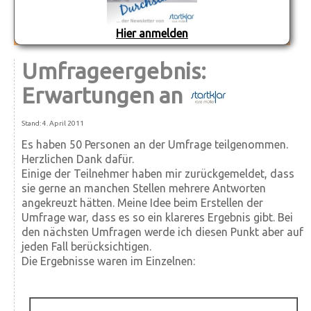
Hier anmelden
Umfrageergebnis:
Erwartungen an
Stand: 4. April 2011
Es haben 50 Personen an der Umfrage teilgenommen.
Herzlichen Dank dafür.
Einige der Teilnehmer haben mir zurückgemeldet, dass
sie gerne an manchen Stellen mehrere Antworten
angekreuzt hätten. Meine Idee beim Erstellen der
Umfrage war, dass es so ein klareres Ergebnis gibt. Bei
den nächsten Umfragen werde ich diesen Punkt aber auf
jeden Fall berücksichtigen.
Die Ergebnisse waren im Einzelnen: