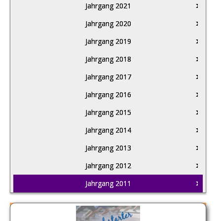
Jahrgang 2021
Jahrgang 2020
Jahrgang 2019
Jahrgang 2018
Jahrgang 2017
Jahrgang 2016
Jahrgang 2015
Jahrgang 2014
Jahrgang 2013
Jahrgang 2012
Jahrgang 2011