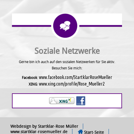
Soziale Netzwerke
Gerne bin ich auch auf den sozialen Netzwerken für Sie aktiv.
Besuchen Sie mich:
www.facebook.com/StartklarRoseMueller
Facebook
:
www.xing.com/profile/Rose_Mueller2
XING
:
Webdesign by Startklar-Rose Müller
www.startklar-rosemueller.de
Start-Seite