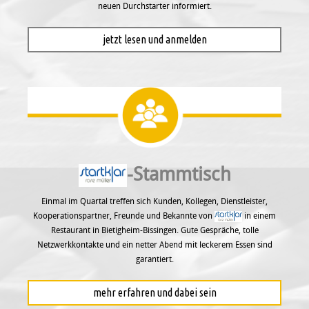
neuen Durchstarter informiert.
jetzt lesen und anmelden
-Stammtisch
Einmal im Quartal treffen sich Kunden, Kollegen, Dienstleister,
Kooperationspartner, Freunde und Bekannte von
in einem
Restaurant in Bietigheim-Bissingen. Gute Gespräche, tolle
Netzwerkkontakte und ein netter Abend mit leckerem Essen sind
garantiert.
mehr erfahren und dabei sein