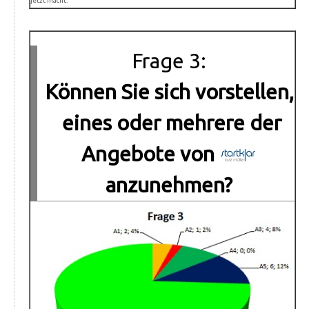
jetzt macht.
Frage 3:
Können Sie sich vorstellen,
eines oder mehrere der
Angebote von
anzunehmen?