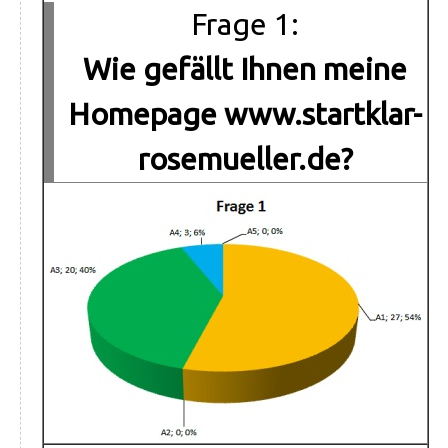
Frage 1:
Wie gefällt Ihnen meine
Homepage www.startklar-
rosemueller.de?