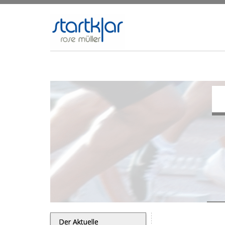
Der Aktuelle