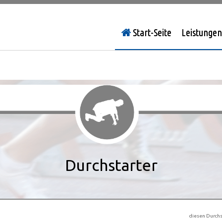
Start-Seite
Leistungen
Durchstarter
diesen Durchs