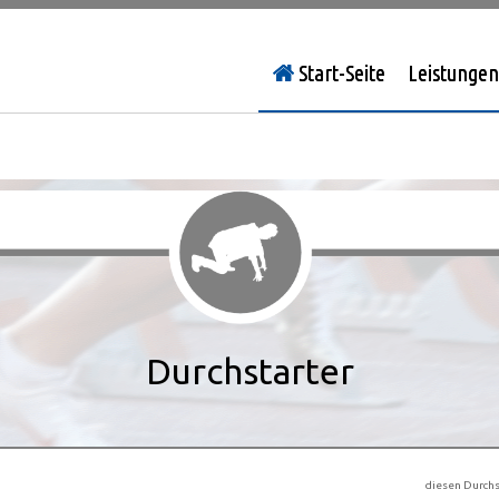
Start-Seite
Leistungen
Durchstarter
diesen Durchs