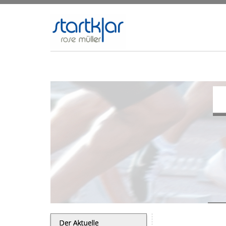
Der Aktuelle