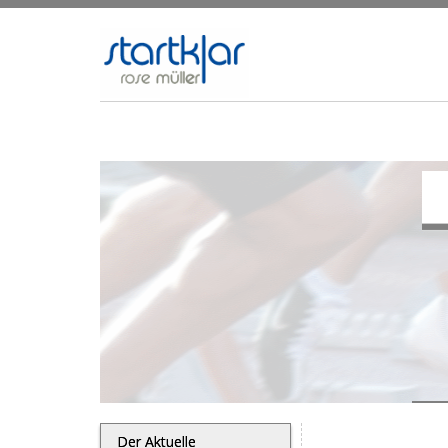
Der Aktuelle