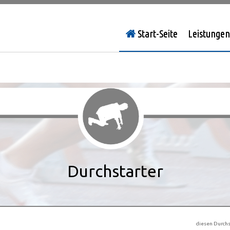
Start-Seite
Leistungen
Durchstarter
diesen Durchs