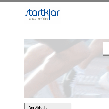
Der Aktuelle