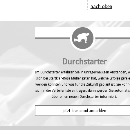
nach oben
Durchstarter
Im Durchstarter erfahren Sie in unregel­mäßigen Abständen, 
sich bei Startklar-Rose Müller getan hat, welche Erfolge gefeie
werden konnten und was für die Zukunft geplant ist. Sie kön
sich in die Verteilerliste eintragen, dann werden Sie automati
über einen neuen Durchstarter informiert.
jetzt lesen und anmelden