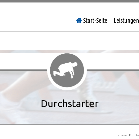
Start-Seite
Leistungen
Durchstarter
diesen Durchs