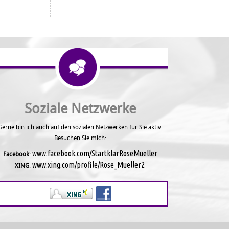
Soziale Netzwerke
Gerne bin ich auch auf den sozialen Netzwerken für Sie aktiv.
Besuchen Sie mich:
www.facebook.com/StartklarRoseMueller
Facebook
:
www.xing.com/profile/Rose_Mueller2
XING
: