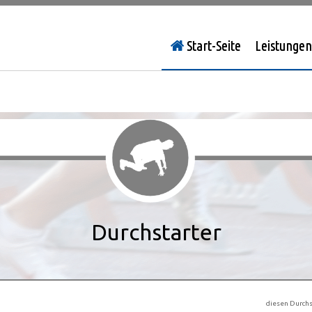
Start-Seite
Leistungen
Durchstarter
diesen Durchs