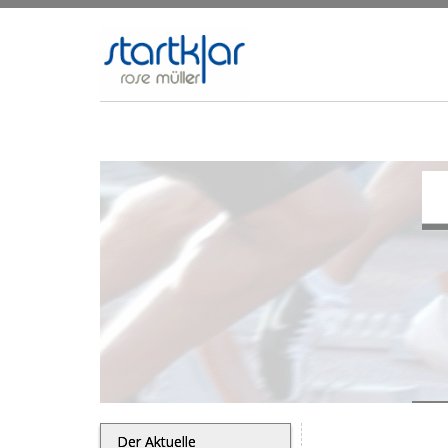
Der Aktuelle