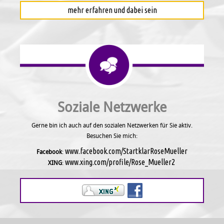
mehr erfahren und dabei sein
Soziale Netzwerke
Gerne bin ich auch auf den sozialen Netzwerken für Sie aktiv.
Besuchen Sie mich:
www.facebook.com/StartklarRoseMueller
Facebook
:
www.xing.com/profile/Rose_Mueller2
XING
: