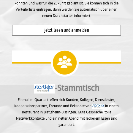
konnten und was für die Zukunft geplant ist. Sie können sich in die
Verteilerliste eintragen, dann werden Sie automatisch über einen
neuen Durchstarter informiert.
jetzt lesen und anmelden
-Stammtisch
Einmal im Quartal treffen sich Kunden, Kollegen, Dienstleister,
Kooperationspartner, Freunde und Bekannte von
in einem
Restaurant in Bietigheim-Bissingen. Gute Gespräche, tolle
Netzwerkkontakte und ein netter Abend mit leckerem Essen sind
garantiert.