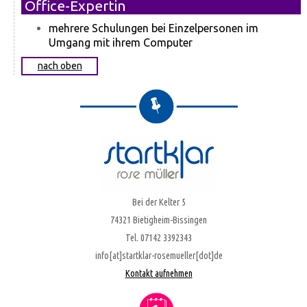
Office-Expertin
mehrere Schulungen bei Einzelpersonen im
Umgang mit ihrem Computer
nach oben
Bei der Kelter 5
74321 Bietigheim-Bissingen
Tel. 07142 3392343
info[at]startklar-rosemueller[dot]de
Kontakt aufnehmen