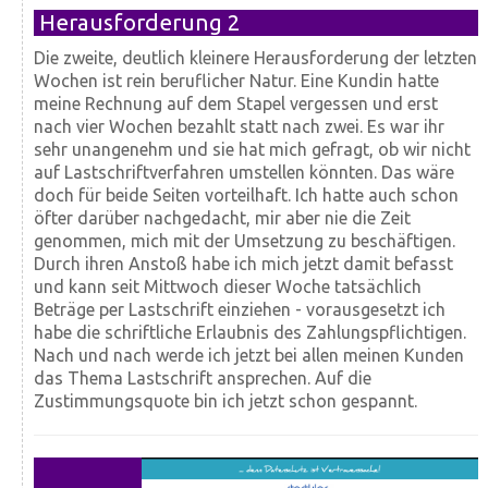
Herausforderung 2
Die zweite, deutlich kleinere Herausforderung der letzten
Wochen ist rein beruflicher Natur. Eine Kundin hatte
meine Rechnung auf dem Stapel vergessen und erst
nach vier Wochen bezahlt statt nach zwei. Es war ihr
sehr unangenehm und sie hat mich gefragt, ob wir nicht
auf Lastschriftverfahren umstellen könnten. Das wäre
doch für beide Seiten vorteilhaft. Ich hatte auch schon
öfter darüber nachgedacht, mir aber nie die Zeit
genommen, mich mit der Umsetzung zu beschäftigen.
Durch ihren Anstoß habe ich mich jetzt damit befasst
und kann seit Mittwoch dieser Woche tatsächlich
Beträge per Lastschrift einziehen - vorausgesetzt ich
habe die schriftliche Erlaubnis des Zahlungspflichtigen.
Nach und nach werde ich jetzt bei allen meinen Kunden
das Thema Lastschrift ansprechen. Auf die
Zustimmungsquote bin ich jetzt schon gespannt.