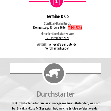
Termine & Co
Startklar-Stammtisch
:
Donnerstag, 25. Juni 2026
-
ABGESAGT
aktueller Durchstarter vom
12. Dezember 2021
Autorin:
hier geht's zur Liste der
Veröffentlichungen
Durchstarter
Im Durchstarter erfahren Sie in unregel­mäßigen Abständen, was sich
bei Startklar-Rose Müller getan hat, welche Erfolge gefeiert werden