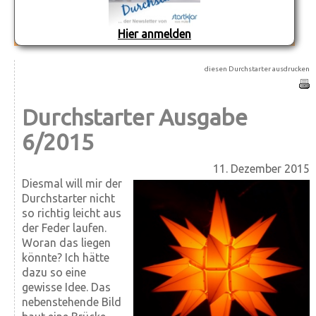
Hier anmelden
diesen Durchstarter ausdrucken
Durchstarter Ausgabe
6/2015
11. Dezember 2015
Diesmal will mir der
Durchstarter nicht
so richtig leicht aus
der Feder laufen.
Woran das liegen
könnte? Ich hätte
dazu so eine
gewisse Idee. Das
nebenstehende Bild