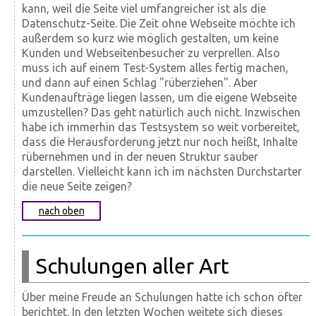
kann, weil die Seite viel umfangreicher ist als die
Datenschutz-Seite. Die Zeit ohne Webseite möchte ich
außerdem so kurz wie möglich gestalten, um keine
Kunden und Webseitenbesucher zu verprellen. Also
muss ich auf einem Test-System alles fertig machen,
und dann auf einen Schlag "rüberziehen". Aber
Kundenaufträge liegen lassen, um die eigene Webseite
umzustellen? Das geht natürlich auch nicht. Inzwischen
habe ich immerhin das Testsystem so weit vorbereitet,
dass die Herausforderung jetzt nur noch heißt, Inhalte
rübernehmen und in der neuen Struktur sauber
darstellen. Vielleicht kann ich im nächsten Durchstarter
die neue Seite zeigen?
nach oben
Schulungen aller Art
Über meine Freude an Schulungen hatte ich schon öfter
berichtet. In den letzten Wochen weitete sich dieses