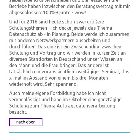
Betriebe haben inzwischen den Beratungsvertrag mit mir
abgeschlossen: 100%-Quote - wow!
Und für 2016 sind heute schon zwei größere
Schulungsthemen - ich decke jeweils das Thema
Datenschutz ab - in Planung. Beide werde ich zusammen
mit anderen Netzwerkpartnern ausarbeiten und
durchführen. Das eine ist ein Zwischending zwischen
Schulung und Vortrag und wir werden in kurzer Zeit an
diversen Standorten in Deutschland unser Wissen an
den Mann und die Frau bringen. Das andere ist
tatsächlich ein voraussichtlich zweitägiges Seminar, das
x-mal im Abstand von einem bis drei Monaten
wiederholt wird. Sehr spannend.
Auch meine eigene Fortbildung habe ich nicht
vernachlässigt und habe im Oktober eine ganztägige
Schulung zum Thema Auftragsdatenverarbeitung
besucht.
nach oben