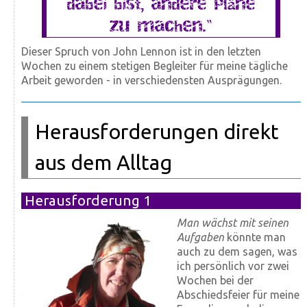
dabei bist, andere Pläne
zu machen.“
Dieser Spruch von John Lennon ist in den letzten
Wochen zu einem stetigen Begleiter für meine tägliche
Arbeit geworden - in verschiedensten Ausprägungen.
Herausforderungen direkt
aus dem Alltag
Herausforderung 1
Man wächst mit seinen
Aufgaben
könnte man
auch zu dem sagen, was
ich persönlich vor zwei
Wochen bei der
Abschiedsfeier für meine