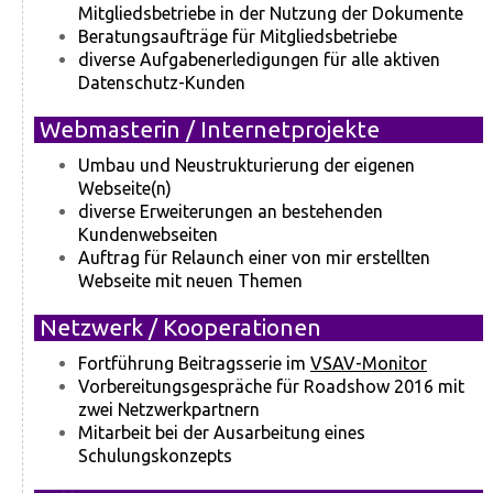
Mitgliedsbetriebe in der Nutzung der Dokumente
Beratungsaufträge für Mitgliedsbetriebe
diverse Aufgabenerledigungen für alle aktiven
Datenschutz-Kunden
Webmasterin / Internetprojekte
Umbau und Neustrukturierung der eigenen
Webseite(n)
diverse Erweiterungen an bestehenden
Kundenwebseiten
Auftrag für Relaunch einer von mir erstellten
Webseite mit neuen Themen
Netzwerk / Kooperationen
Fortführung Beitragsserie im
VSAV-Monitor
Vorbereitungsgespräche für Roadshow 2016 mit
zwei Netzwerkpartnern
Mitarbeit bei der Ausarbeitung eines
Schulungskonzepts