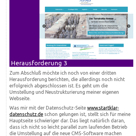
Herausforderung 3
Zum Abschluß möchte ich noch von einer dritten
Herausforderung berichten, die allerdings noch nicht
erfolgreich abgeschlossen ist. Es geht um die
Umstellung und Neustrukturierung meiner eigenen
Webseite.
Was mir mit der Datenschutz-Seite
www.startklar-
datenschutz.de
schon gelungen ist, stellt sich für meine
Hauptseite schwieriger dar. Das liegt natürlich daran,
dass ich nicht so leicht parallel zum laufenden Betrieb
die Umstellung auf die neue CMS-Software machen