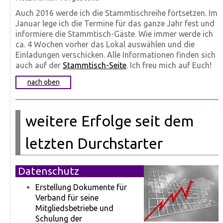
Auch 2016 werde ich die Stammtischreihe fortsetzen. Im
Januar lege ich die Termine für das ganze Jahr fest und
informiere die Stammtisch-Gäste. Wie immer werde ich
ca. 4 Wochen vorher das Lokal auswählen und die
Einladungen verschicken. Alle Informationen finden sich
auch auf der
Stammtisch-Seite
. Ich freu mich auf Euch!
nach oben
weitere Erfolge seit dem
letzten Durchstarter
Datenschutz
Erstellung Dokumente für
Verband für seine
Mitgliedsbetriebe und
Schulung der