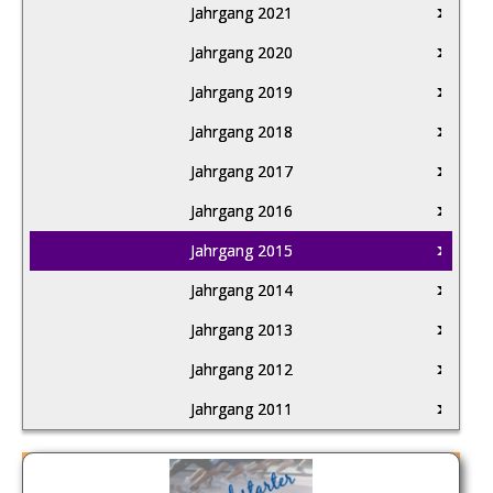
Jahrgang 2021
Jahrgang 2020
Jahrgang 2019
Jahrgang 2018
Jahrgang 2017
Jahrgang 2016
Jahrgang 2015
Jahrgang 2014
Jahrgang 2013
Jahrgang 2012
Jahrgang 2011