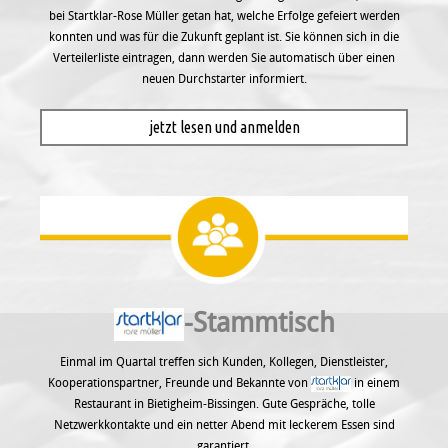
bei Startklar-Rose Müller getan hat, welche Erfolge gefeiert werden
konnten und was für die Zukunft geplant ist. Sie können sich in die
Verteilerliste eintragen, dann werden Sie automatisch über einen
neuen Durchstarter informiert.
jetzt lesen und anmelden
-Stammtisch
Einmal im Quartal treffen sich Kunden, Kollegen, Dienstleister,
Kooperationspartner, Freunde und Bekannte von
in einem
Restaurant in Bietigheim-Bissingen. Gute Gespräche, tolle
Netzwerkkontakte und ein netter Abend mit leckerem Essen sind
garantiert.