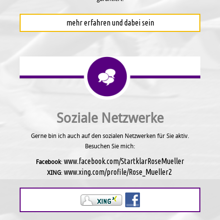
mehr erfahren und dabei sein
Soziale Netzwerke
Gerne bin ich auch auf den sozialen Netzwerken für Sie aktiv.
Besuchen Sie mich:
www.facebook.com/StartklarRoseMueller
Facebook
:
www.xing.com/profile/Rose_Mueller2
XING
: