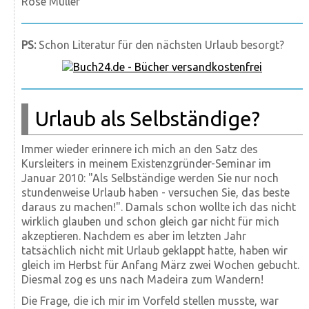
Rose Müller
PS:
Schon Literatur für den nächsten Urlaub besorgt?
Urlaub als Selbständige?
Immer wieder erinnere ich mich an den Satz des
Kursleiters in meinem Existenzgründer-Seminar im
Januar 2010: "Als Selbständige werden Sie nur noch
stundenweise Urlaub haben - versuchen Sie, das beste
daraus zu machen!". Damals schon wollte ich das nicht
wirklich glauben und schon gleich gar nicht für mich
akzeptieren. Nachdem es aber im letzten Jahr
tatsächlich nicht mit Urlaub geklappt hatte, haben wir
gleich im Herbst für Anfang März zwei Wochen gebucht.
Diesmal zog es uns nach Madeira zum Wandern!
Die Frage, die ich mir im Vorfeld stellen musste, war