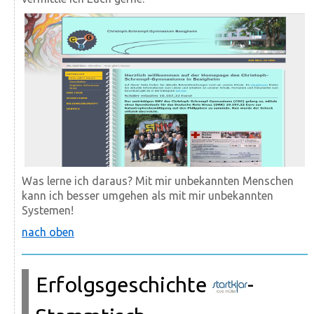
Was lerne ich daraus? Mit mir unbekannten Menschen
kann ich besser umgehen als mit mir unbekannten
Systemen!
nach oben
Erfolgsgeschichte
-