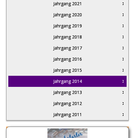
Jahrgang 2021
Jahrgang 2020
Jahrgang 2019
Jahrgang 2018
Jahrgang 2017
Jahrgang 2016
Jahrgang 2015
Jahrgang 2014
Jahrgang 2013
Jahrgang 2012
Jahrgang 2011