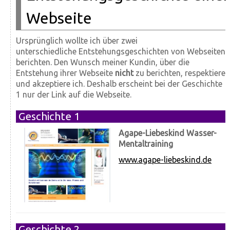
Webseite
Ursprünglich wollte ich über zwei
unterschiedliche Entstehungsgeschichten von Webseiten
berichten. Den Wunsch meiner Kundin, über die
Entstehung ihrer Webseite
nicht
zu berichten, respektiere
und akzeptiere ich. Deshalb erscheint bei der Geschichte
1 nur der Link auf die Webseite.
Geschichte 1
Agape-Liebeskind Wasser-
Mentaltraining
www.agape-liebeskind.de
Geschichte 2