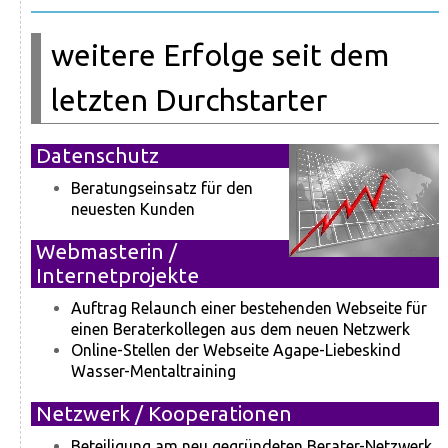
weitere Erfolge seit dem
letzten Durchstarter
Datenschutz
Beratungseinsatz für den
neuesten Kunden
Webmasterin /
Internetprojekte
Auftrag Relaunch einer bestehenden Webseite für
einen Beraterkollegen aus dem neuen Netzwerk
Online-Stellen der Webseite Agape-Liebeskind
Wasser-Mentaltraining
Netzwerk / Kooperationen
Beteiligung am neu gegründeten Berater-Netzwerk