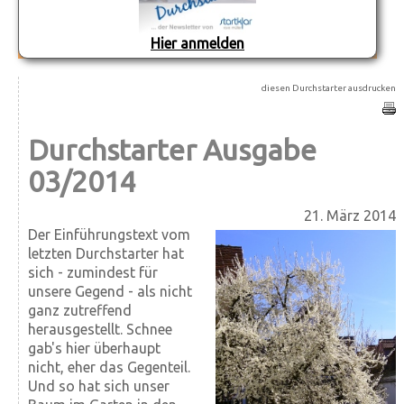
Hier anmelden
diesen Durchstarter ausdrucken
Durchstarter Ausgabe
03/2014
21. März 2014
Der Einführungstext vom
letzten Durchstarter hat
sich - zumindest für
unsere Gegend - als nicht
ganz zutreffend
herausgestellt. Schnee
gab's hier überhaupt
nicht, eher das Gegenteil.
Und so hat sich unser