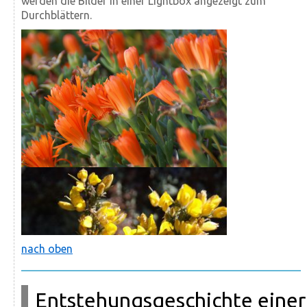
werden die Bilder in einer Lightbox angezeigt zum
Durchblättern.
nach oben
Entstehungsgeschichte einer