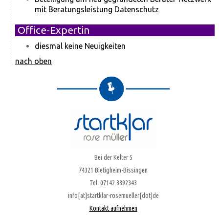
mit Beratungsleistung Datenschutz
Office-Expertin
diesmal keine Neuigkeiten
nach oben
Bei der Kelter 5
74321 Bietigheim-Bissingen
Tel. 07142 3392343
info[at]startklar-rosemueller[dot]de
Kontakt aufnehmen