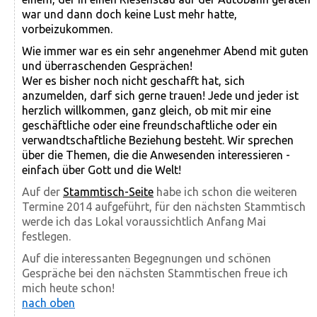
war und dann doch keine Lust mehr hatte,
vorbeizukommen.
Wie immer war es ein sehr angenehmer Abend mit guten
und überraschenden Gesprächen!
Wer es bisher noch nicht geschafft hat, sich
anzumelden, darf sich gerne trauen! Jede und jeder ist
herzlich willkommen, ganz gleich, ob mit mir eine
geschäftliche oder eine freundschaftliche oder ein
verwandtschaftliche Beziehung besteht. Wir sprechen
über die Themen, die die Anwesenden interessieren -
einfach über Gott und die Welt!
Auf der
Stammtisch-Seite
habe ich schon die weiteren
Termine 2014 aufgeführt, für den nächsten Stammtisch
werde ich das Lokal voraussichtlich Anfang Mai
festlegen.
Auf die interessanten Begegnungen und schönen
Gespräche bei den nächsten Stammtischen freue ich
mich heute schon!
nach oben