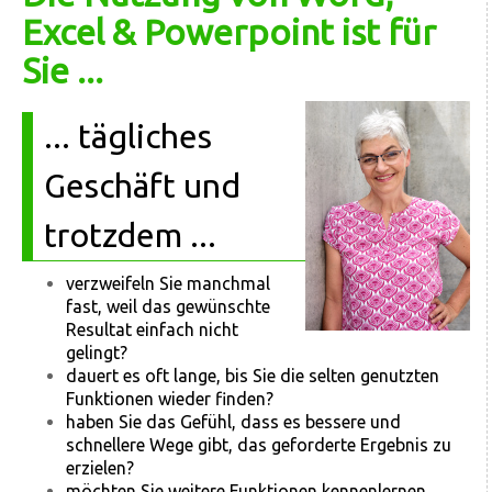
Excel & Powerpoint ist für
Sie ...
... tägliches
Geschäft und
trotzdem ...
verzweifeln Sie manchmal
fast, weil das gewünschte
Resultat einfach nicht
gelingt?
dauert es oft lange, bis Sie die selten genutzten
Funktionen wieder finden?
haben Sie das Gefühl, dass es bessere und
schnellere Wege gibt, das geforderte Ergebnis zu
erzielen?
möchten Sie weitere Funktionen kennenlernen,