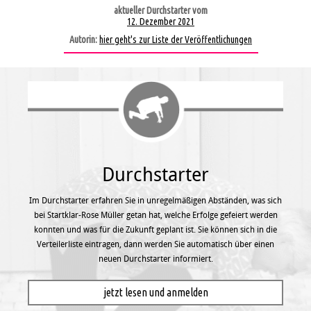
aktueller Durchstarter vom
12. Dezember 2021
Autorin:
hier geht's zur Liste der Veröffentlichungen
Durchstarter
Im Durchstarter erfahren Sie in unregel­mäßigen Abständen, was sich
bei Startklar-Rose Müller getan hat, welche Erfolge gefeiert werden
konnten und was für die Zukunft geplant ist. Sie können sich in die
Verteilerliste eintragen, dann werden Sie automatisch über einen
neuen Durchstarter informiert.
jetzt lesen und anmelden