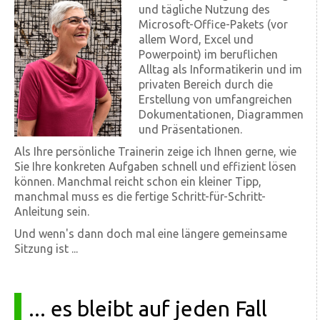
und tägliche Nutzung des
Microsoft-Office-Pakets (vor
allem Word, Excel und
Powerpoint) im beruflichen
Alltag als Informatikerin und im
privaten Bereich durch die
Erstellung von umfangreichen
Dokumentationen, Diagrammen
und Präsentationen.
Als Ihre persönliche Trainerin zeige ich Ihnen gerne, wie
Sie Ihre konkreten Aufgaben schnell und effizient lösen
können. Manchmal reicht schon ein kleiner Tipp,
manchmal muss es die fertige Schritt-für-Schritt-
Anleitung sein.
Und wenn's dann doch mal eine längere gemeinsame
Sitzung ist ...
... es bleibt auf jeden Fall