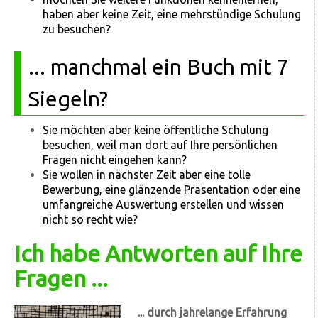
haben aber keine Zeit, eine mehrstündige Schulung
zu besuchen?
... manchmal ein Buch mit 7
Siegeln?
Sie möchten aber keine öffentliche Schulung
besuchen, weil man dort auf Ihre persönlichen
Fragen nicht eingehen kann?
Sie wollen in nächster Zeit aber eine tolle
Bewerbung, eine glänzende Präsentation oder eine
umfangreiche Auswertung erstellen und wissen
nicht so recht wie?
Ich habe Antworten auf Ihre
Fragen ...
... durch jahrelange Erfahrung