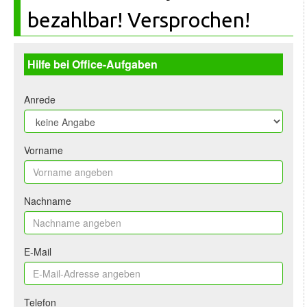
bezahlbar! Versprochen!