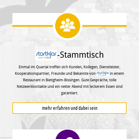
-Stammtisch
Einmal im Quartal treffen sich Kunden, Kollegen, Dienstleister,
Kooperationspartner, Freunde und Bekannte von
in einem
Restaurant in Bietigheim-Bissingen. Gute Gespräche, tolle
Netzwerkkontakte und ein netter Abend mit leckerem Essen sind
garantiert.
mehr erfahren und dabei sein