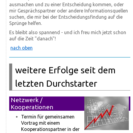
ausmachen und zu einer Entscheidung kommen, oder
mir Gesprächspartner oder andere Informationsquellen
suchen, die mir bei der Entscheidungsfindung auf die
Sprünge helfen.
Es bleibt also spannend - und ich freu mich jetzt schon
auf die Zeit "danach"!
nach oben
weitere Erfolge seit dem
letzten Durchstarter
Netzwerk /
Kooperationen
Termin für gemeinsamen
Vortrag mit einem
Kooperationspartner in der