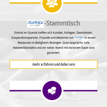
-Stammtisch
Einmal im Quartal treffen sich Kunden, Kollegen, Dienstleister,
Kooperationspartner, Freunde und Bekannte von
in einem
Restaurant in Bietigheim-Bissingen. Gute Gespräche, tolle
Netzwerkkontakte und ein netter Abend mit leckerem Essen sind
garantiert.
mehr erfahren und dabei sein