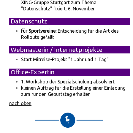
XING-Gruppe Stuttgart zum Thema
"Datenschutz" fixiert: 6. November.
Datenschutz
für Sportvereine:
Entscheidung für die Art des
Rollouts gefällt
Webmasterin / Internetprojekte
Start Mitreise-Projekt "1 Jahr und 1 Tag"
Office-Expertin
1. Workshop der Spezialschulung absolviert
kleinen Auftrag für die Erstellung einer Einladung
zum runden Geburtstag erhalten
nach oben