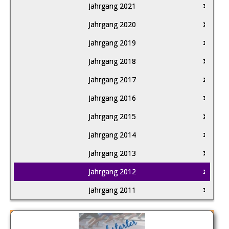
Jahrgang 2021
Jahrgang 2020
Jahrgang 2019
Jahrgang 2018
Jahrgang 2017
Jahrgang 2016
Jahrgang 2015
Jahrgang 2014
Jahrgang 2013
Jahrgang 2012
Jahrgang 2011