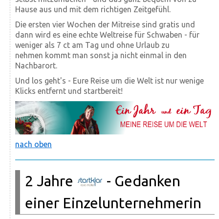
Hause aus und mit dem richtigen Zeitgefühl.
Die ersten vier Wochen der Mitreise sind gratis und
dann wird es eine echte Weltreise für Schwaben - für
weniger als 7 ct am Tag und ohne Urlaub zu
nehmen kommt man sonst ja nicht einmal in den
Nachbarort.
Und los geht's - Eure Reise um die Welt ist nur wenige
Klicks entfernt und startbereit!
nach oben
2 Jahre
- Gedanken
einer Einzelunternehmerin