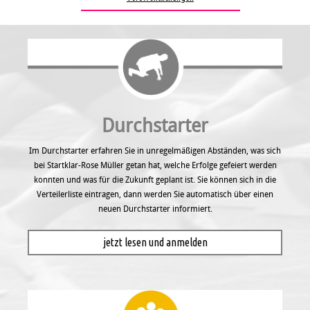
Durchstarter
Im Durchstarter erfahren Sie in unregel­mäßigen Abständen, was sich
bei Startklar-Rose Müller getan hat, welche Erfolge gefeiert werden
konnten und was für die Zukunft geplant ist. Sie können sich in die
Verteilerliste eintragen, dann werden Sie automatisch über einen
neuen Durchstarter informiert.
jetzt lesen und anmelden