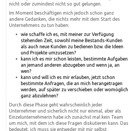
nicht oder zumindest nicht so gut gelungen.
Im Moment beschäftigen mich jedoch schon ganz
andere Gedanken, die nichts mehr mit dem Start des
Unternehmens zu tun haben:
wie schaffe ich es, mit meiner zur Verfügung
stehenden Zeit, sowohl meine Bestands-Kunden
als auch neue Kunden zu bedienen bzw. die Ideen
und Projekte umzusetzen?
kann ich es mir schon leisten, bestimmte Aufgaben
an jemand anderen abzugeben und wenn ja, an
wen?
kann und will ich es mir erlauben, jetzt schon
bestimmte Anfragen, die an mich herangetragen
werden, auf später zu verschieben oder womöglich
ganz abzulehnen?
Durch diese Phase geht wahrscheinlich jeder
Unternehmer und sicherlich nicht nur einmal, aber als
Einzelunternehmerin habe ich zunächst mal kein Team
um mich, mit dem ich diese Fragen diskutieren kann. Das
bedeutet, ich muss sie entweder mit mir selbst