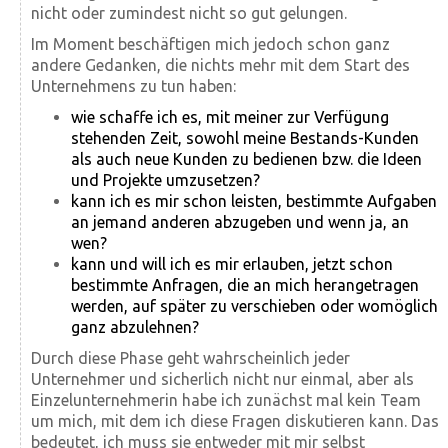
nicht oder zumindest nicht so gut gelungen.
Im Moment beschäftigen mich jedoch schon ganz
andere Gedanken, die nichts mehr mit dem Start des
Unternehmens zu tun haben:
wie schaffe ich es, mit meiner zur Verfügung
stehenden Zeit, sowohl meine Bestands-Kunden
als auch neue Kunden zu bedienen bzw. die Ideen
und Projekte umzusetzen?
kann ich es mir schon leisten, bestimmte Aufgaben
an jemand anderen abzugeben und wenn ja, an
wen?
kann und will ich es mir erlauben, jetzt schon
bestimmte Anfragen, die an mich herangetragen
werden, auf später zu verschieben oder womöglich
ganz abzulehnen?
Durch diese Phase geht wahrscheinlich jeder
Unternehmer und sicherlich nicht nur einmal, aber als
Einzelunternehmerin habe ich zunächst mal kein Team
um mich, mit dem ich diese Fragen diskutieren kann. Das
bedeutet, ich muss sie entweder mit mir selbst