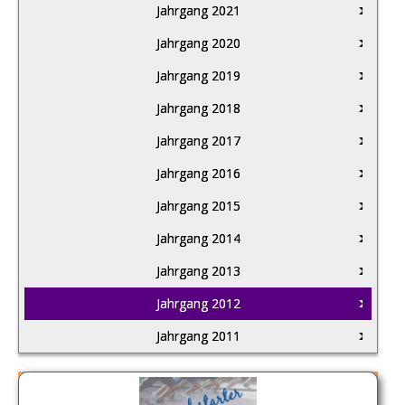
Jahrgang 2021
Jahrgang 2020
Jahrgang 2019
Jahrgang 2018
Jahrgang 2017
Jahrgang 2016
Jahrgang 2015
Jahrgang 2014
Jahrgang 2013
Jahrgang 2012
Jahrgang 2011