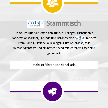
-Stammtisch
Einmal im Quartal treffen sich Kunden, Kollegen, Dienstleister,
Kooperationspartner, Freunde und Bekannte von
in einem
Restaurant in Bietigheim-Bissingen. Gute Gespräche, tolle
Netzwerkkontakte und ein netter Abend mit leckerem Essen sind
garantiert.
mehr erfahren und dabei sein