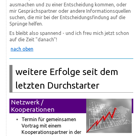
ausmachen und zu einer Entscheidung kommen, oder
mir Gesprächspartner oder andere Informationsquellen
suchen, die mir bei der Entscheidungsfindung auf die
Sprünge helfen.
Es bleibt also spannend - und ich freu mich jetzt schon
auf die Zeit "danach"!
nach oben
weitere Erfolge seit dem
letzten Durchstarter
Netzwerk /
Kooperationen
Termin für gemeinsamen
Vortrag mit einem
Kooperationspartner in der