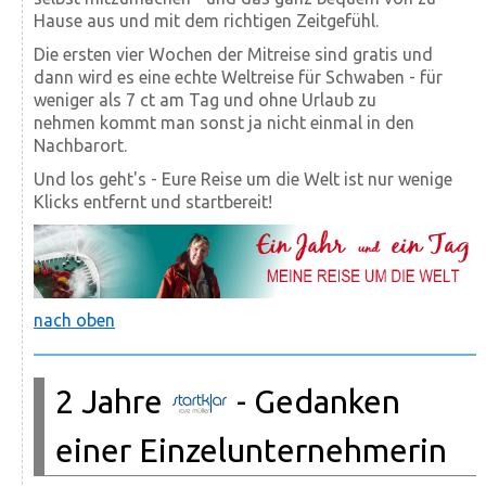
Hause aus und mit dem richtigen Zeitgefühl.
Die ersten vier Wochen der Mitreise sind gratis und
dann wird es eine echte Weltreise für Schwaben - für
weniger als 7 ct am Tag und ohne Urlaub zu
nehmen kommt man sonst ja nicht einmal in den
Nachbarort.
Und los geht's - Eure Reise um die Welt ist nur wenige
Klicks entfernt und startbereit!
nach oben
2 Jahre
- Gedanken
einer Einzelunternehmerin