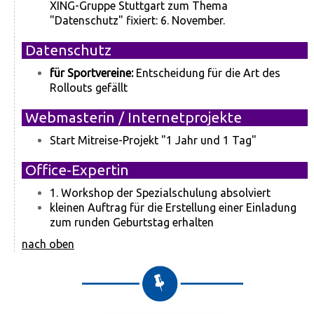
XING-Gruppe Stuttgart zum Thema
"Datenschutz" fixiert: 6. November.
Datenschutz
für Sportvereine:
Entscheidung für die Art des
Rollouts gefällt
Webmasterin / Internetprojekte
Start Mitreise-Projekt "1 Jahr und 1 Tag"
Office-Expertin
1. Workshop der Spezialschulung absolviert
kleinen Auftrag für die Erstellung einer Einladung
zum runden Geburtstag erhalten
nach oben