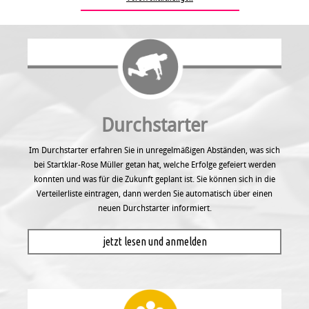
Durchstarter
Im Durchstarter erfahren Sie in unregel­mäßigen Abständen, was sich
bei Startklar-Rose Müller getan hat, welche Erfolge gefeiert werden
konnten und was für die Zukunft geplant ist. Sie können sich in die
Verteilerliste eintragen, dann werden Sie automatisch über einen
neuen Durchstarter informiert.
jetzt lesen und anmelden