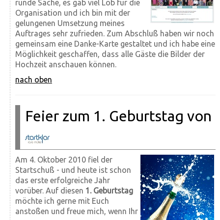
runde Sache, es gab viel Lob für die
Organisation und ich bin mit der
gelungenen Umsetzung meines
Auftrages sehr zufrieden. Zum Abschluß haben wir noch
gemeinsam eine Danke-Karte gestaltet und ich habe eine
Möglichkeit geschaffen, dass alle Gäste die Bilder der
Hochzeit anschauen können.
nach oben
Feier zum 1. Geburtstag von
Am 4. Oktober 2010 fiel der
Startschuß - und heute ist schon
das erste erfolgreiche Jahr
vorüber. Auf diesen
1. Geburtstag
möchte ich gerne mit Euch
anstoßen und freue mich, wenn Ihr