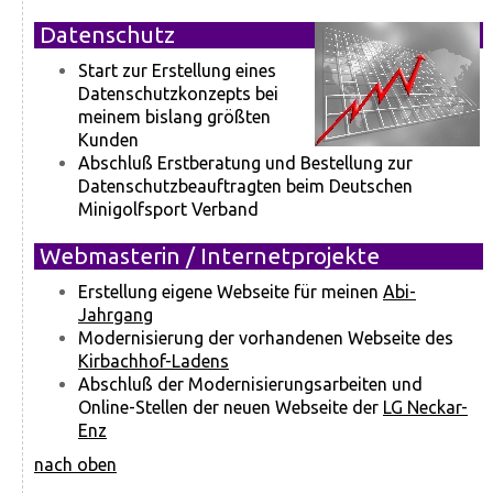
Datenschutz
Start zur Erstellung eines
Datenschutzkonzepts bei
meinem bislang größten
Kunden
Abschluß Erstberatung und Bestellung zur
Datenschutzbeauftragten beim Deutschen
Minigolfsport Verband
Webmasterin / Internetprojekte
Erstellung eigene Webseite für meinen
Abi-
Jahrgang
Modernisierung der vorhandenen Webseite des
Kirbachhof-Ladens
Abschluß der Modernisierungsarbeiten und
Online-Stellen der neuen Webseite der
LG Neckar-
Enz
nach oben