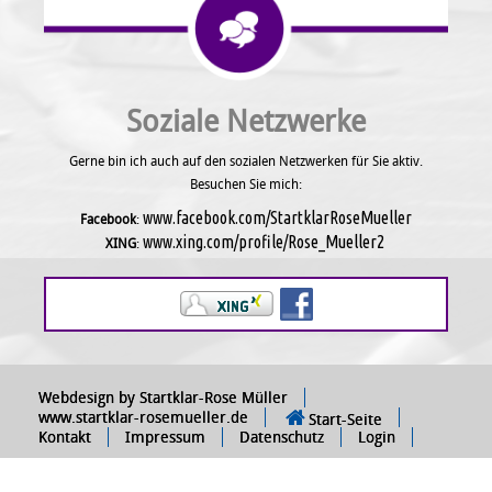
Soziale Netzwerke
Gerne bin ich auch auf den sozialen Netzwerken für Sie aktiv.
Besuchen Sie mich:
www.facebook.com/StartklarRoseMueller
Facebook
:
www.xing.com/profile/Rose_Mueller2
XING
:
Webdesign by Startklar-Rose Müller
www.startklar-rosemueller.de
Start-Seite
Kontakt
Impressum
Datenschutz
Login