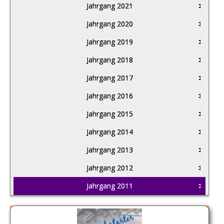
Jahrgang 2021
Jahrgang 2020
Jahrgang 2019
Jahrgang 2018
Jahrgang 2017
Jahrgang 2016
Jahrgang 2015
Jahrgang 2014
Jahrgang 2013
Jahrgang 2012
Jahrgang 2011