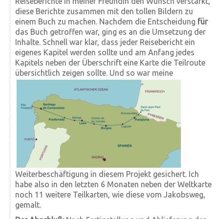
Reiseberichte in meiner Freundin den Wunsch verstärkt,
diese Berichte zusammen mit den tollen Bildern zu
einem Buch zu machen. Nachdem die Entscheidung
für
das Buch getroffen war, ging es an die Umsetzung der
Inhalte. Schnell war klar, dass jeder Reisebericht ein
eigenes Kapitel werden sollte und am Anfang jedes
Kapitels neben der Überschrift eine Karte die Teilroute
übersichtlich zeigen sollte.
Und so war meine
Weiterbeschäftigung in diesem Projekt gesichert. Ich
habe also in den letzten 6 Monaten neben der Weltkarte
noch 11 weitere Teilkarten, wie diese vom Jakobsweg,
gemalt.