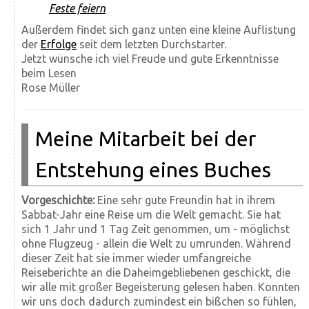
Feste feiern
Außerdem findet sich ganz unten eine kleine Auflistung
der
Erfolge
seit dem letzten Durchstarter.
Jetzt wünsche ich viel Freude und gute Erkenntnisse
beim Lesen
Rose Müller
Meine Mitarbeit bei der
Entstehung eines Buches
Vorgeschichte:
Eine sehr gute Freundin hat in ihrem
Sabbat-Jahr eine Reise um die Welt gemacht. Sie hat
sich 1 Jahr und 1 Tag Zeit genommen, um - möglichst
ohne Flugzeug - allein die Welt zu umrunden. Während
dieser Zeit hat sie immer wieder umfangreiche
Reiseberichte an die Daheimgebliebenen geschickt, die
wir alle mit großer Begeisterung gelesen haben. Konnten
wir uns doch dadurch zumindest ein bißchen so fühlen,