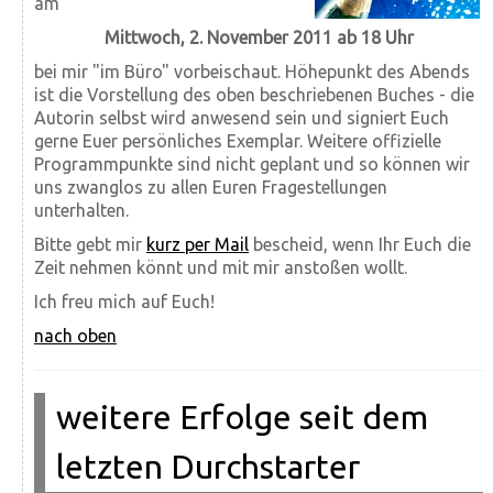
am
Mittwoch, 2. November 2011 ab 18 Uhr
bei mir "im Büro" vorbeischaut. Höhepunkt des Abends
ist die Vorstellung des oben beschriebenen Buches - die
Autorin selbst wird anwesend sein und signiert Euch
gerne Euer persönliches Exemplar. Weitere offizielle
Programmpunkte sind nicht geplant und so können wir
uns zwanglos zu allen Euren Fragestellungen
unterhalten.
Bitte gebt mir
kurz per Mail
bescheid, wenn Ihr Euch die
Zeit nehmen könnt und mit mir anstoßen wollt.
Ich freu mich auf Euch!
nach oben
weitere Erfolge seit dem
letzten Durchstarter