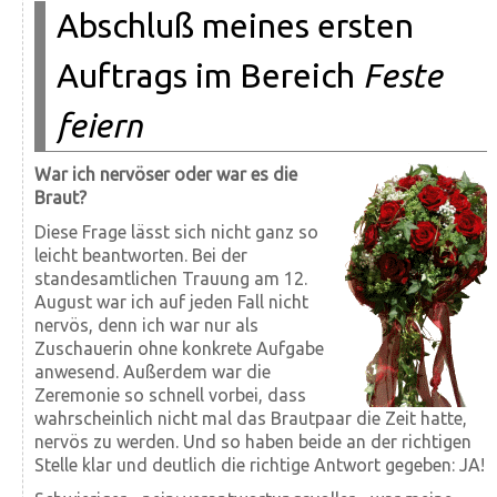
Abschluß meines ersten
Auftrags im Bereich
Feste
feiern
War ich nervöser oder war es die
Braut?
Diese Frage lässt sich nicht ganz so
leicht beantworten. Bei der
standesamtlichen Trauung am 12.
August war ich auf jeden Fall nicht
nervös, denn ich war nur als
Zuschauerin ohne konkrete Aufgabe
anwesend. Außerdem war die
Zeremonie so schnell vorbei, dass
wahrscheinlich nicht mal das Brautpaar die Zeit hatte,
nervös zu werden. Und so haben beide an der richtigen
Stelle klar und deutlich die richtige Antwort gegeben: JA!