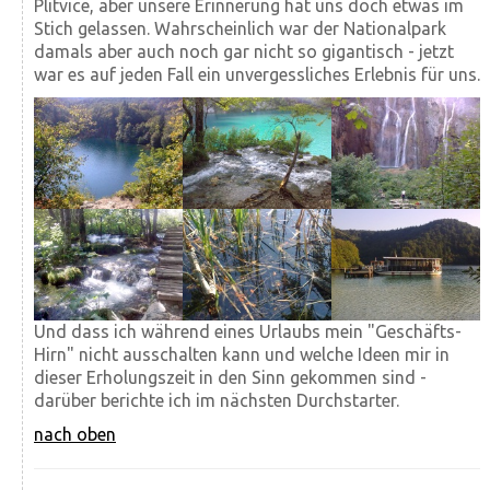
Plitvice, aber unsere Erinnerung hat uns doch etwas im
Stich gelassen. Wahrscheinlich war der Nationalpark
damals aber auch noch gar nicht so gigantisch - jetzt
war es auf jeden Fall ein unvergessliches Erlebnis für uns.
Und dass ich während eines Urlaubs mein "Geschäfts-
Hirn" nicht ausschalten kann und welche Ideen mir in
dieser Erholungszeit in den Sinn gekommen sind -
darüber berichte ich im nächsten Durchstarter.
nach oben