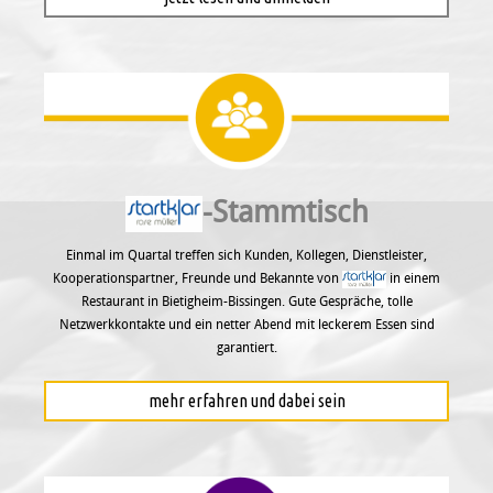
-Stammtisch
Einmal im Quartal treffen sich Kunden, Kollegen, Dienstleister,
Kooperationspartner, Freunde und Bekannte von
in einem
Restaurant in Bietigheim-Bissingen. Gute Gespräche, tolle
Netzwerkkontakte und ein netter Abend mit leckerem Essen sind
garantiert.
mehr erfahren und dabei sein