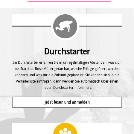
Durchstarter
Im Durchstarter erfahren Sie in unregel­mäßigen Abständen, was sich
bei Startklar-Rose Müller getan hat, welche Erfolge gefeiert werden
konnten und was für die Zukunft geplant ist. Sie können sich in die
Verteilerliste eintragen, dann werden Sie automatisch über einen
neuen Durchstarter informiert.
jetzt lesen und anmelden