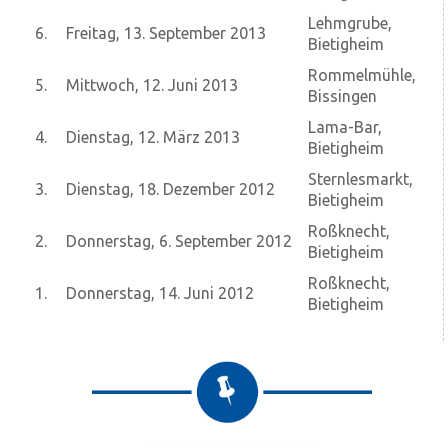
Lehmgrube,
6.
Freitag, 13. September 2013
Bietigheim
Rommelmühle,
5.
Mittwoch, 12. Juni 2013
Bissingen
Lama-Bar,
4.
Dienstag, 12. März 2013
Bietigheim
Sternlesmarkt,
3.
Dienstag, 18. Dezember 2012
Bietigheim
Roßknecht,
2.
Donnerstag, 6. September 2012
Bietigheim
Roßknecht,
1.
Donnerstag, 14. Juni 2012
Bietigheim