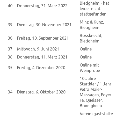
Bietigheim - hat
40.
Donnerstag, 31. März 2022
leider nicht
stattgefunden
Minz & Kunz,
39.
Dienstag, 30. November 2021
Bietigheim
Rossknecht,
38.
Freitag, 10. September 2021
Bietigheim
37.
Mittwoch, 9. Juni 2021
Online
36.
Donnerstag, 11. März 2021
Online
Online mit
35.
Freitag, 4. Dezember 2020
Weinprobe
10 Jahre
Startklar / 1 Jahr
Petra Maier-
34.
Dienstag, 6. Oktober 2020
Massagen, Foyer
Fa. Queisser,
Bönnigheim
Vereinsgaststätte