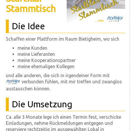
Stammtisch
Die Idee
Schaffen einer Plattform im Raum Bietigheim, wo sich
meine Kunden
meine Lieferanten
meine Kooperationspartner
meine ehemaligen Kollegen
und alle anderen, die sich in irgendeiner Form mit
verbunden fühlen, mit mir treffen und zwanglos
austauschen können.
Die Umsetzung
Ca. alle 3 Monate lege ich einen Termin fest, verschicke
Einladungen, nehme Rückmeldungen entgegen und
reserviere rechtzeitig im ausgewählten Lokal in