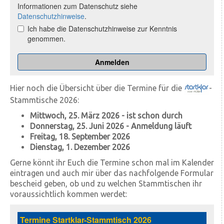
Hier noch die Übersicht über die Termine für die
-
Stammtische 2026:
Mittwoch, 25. März 2026 - ist schon durch
Donnerstag, 25. Juni 2026
- Anmeldung läuft
Freitag, 18. September 2026
Dienstag, 1. Dezember 2026
Gerne könnt ihr Euch die Termine schon mal im Kalender
eintragen und auch mir über das nachfolgende Formular
bescheid geben, ob und zu welchen Stammtischen ihr
voraussichtlich kommen werdet: