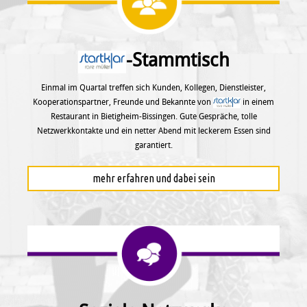
-Stammtisch
Einmal im Quartal treffen sich Kunden, Kollegen, Dienstleister,
Kooperationspartner, Freunde und Bekannte von
in einem
Restaurant in Bietigheim-Bissingen. Gute Gespräche, tolle
Netzwerkkontakte und ein netter Abend mit leckerem Essen sind
garantiert.
mehr erfahren und dabei sein