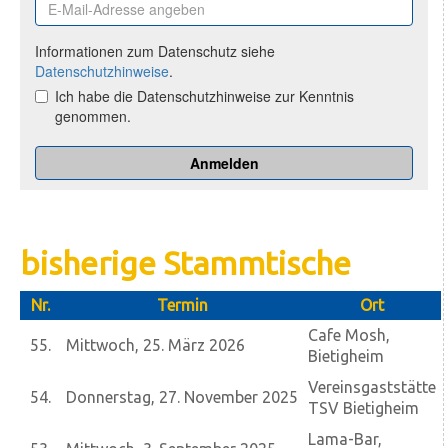
bisherige Stammtische
Nr.
Termin
Ort
Cafe Mosh,
55.
Mittwoch, 25. März 2026
Bietigheim
Vereinsgaststätte
54.
Donnerstag, 27. November 2025
TSV Bietigheim
Lama-Bar,