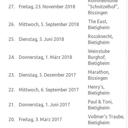
Rommelmühle
27.
Freitag, 23. November 2018
"Schnitzelhof",
Bissingen
The East,
26.
Mittwoch, 5. September 2018
Bietigheim
Rossknecht,
25.
Dienstag, 5. Juni 2018
Bietigheim
Weinstube
24.
Donnerstag, 1. März 2018
Burghof,
Bietigheim
Marathon,
23.
Dienstag, 5. Dezember 2017
Bissingen
Henry's,
22.
Mittwoch, 6. September 2017
Bietigheim
Paul & Toni,
21.
Donnerstag, 1. Juni 2017
Bietigheim
Vollmer's Traube,
20.
Freitag, 3. März 2017
Bietigheim