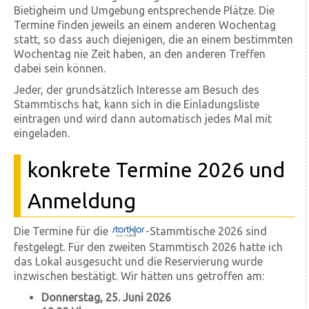
Bietigheim und Umgebung entsprechende Plätze. Die
Termine finden jeweils an einem anderen Wochentag
statt, so dass auch diejenigen, die an einem bestimmten
Wochentag nie Zeit haben, an den anderen Treffen
dabei sein können.
Jeder, der grundsätzlich Interesse am Besuch des
Stammtischs hat, kann sich in die Einladungsliste
eintragen und wird dann automatisch jedes Mal mit
eingeladen.
konkrete Termine 2026 und
Anmeldung
Die Termine für die
-Stammtische 2026 sind
festgelegt. Für den zweiten Stammtisch 2026 hatte ich
das Lokal ausgesucht und die Reservierung wurde
inzwischen bestätigt. Wir hätten uns getroffen am:
Donnerstag, 25. Juni 2026