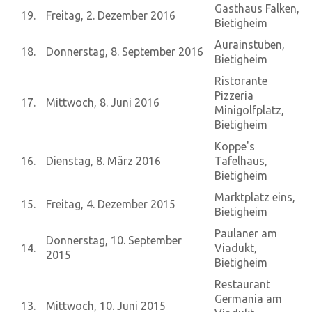
Gasthaus Falken,
19.
Freitag, 2. Dezember 2016
Bietigheim
Aurainstuben,
18.
Donnerstag, 8. September 2016
Bietigheim
Ristorante
Pizzeria
17.
Mittwoch, 8. Juni 2016
Minigolfplatz,
Bietigheim
Koppe's
16.
Dienstag, 8. März 2016
Tafelhaus,
Bietigheim
Marktplatz eins,
15.
Freitag, 4. Dezember 2015
Bietigheim
Paulaner am
Donnerstag, 10. September
14.
Viadukt,
2015
Bietigheim
Restaurant
Germania am
13.
Mittwoch, 10. Juni 2015