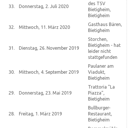
des TSV
33.
Donnerstag, 2. Juli 2020
Bietigheim,
Bietigheim
Gasthaus Bären,
32.
Mittwoch, 11. März 2020
Bietigheim
Storchen,
Bietigheim - hat
31.
Dienstag, 26. November 2019
leider nicht
stattgefunden
Paulaner am
30.
Mittwoch, 4. September 2019
Viadukt,
Bietigheim
Trattoria "La
29.
Donnerstag, 23. Mai 2019
Piazza",
Bietigheim
Bullburger-
28.
Freitag, 1. März 2019
Restaurant,
Bietigheim