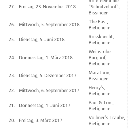
Rommelmühle
27.
Freitag, 23. November 2018
"Schnitzelhof",
Bissingen
The East,
26.
Mittwoch, 5. September 2018
Bietigheim
Rossknecht,
25.
Dienstag, 5. Juni 2018
Bietigheim
Weinstube
24.
Donnerstag, 1. März 2018
Burghof,
Bietigheim
Marathon,
23.
Dienstag, 5. Dezember 2017
Bissingen
Henry's,
22.
Mittwoch, 6. September 2017
Bietigheim
Paul & Toni,
21.
Donnerstag, 1. Juni 2017
Bietigheim
Vollmer's Traube,
20.
Freitag, 3. März 2017
Bietigheim