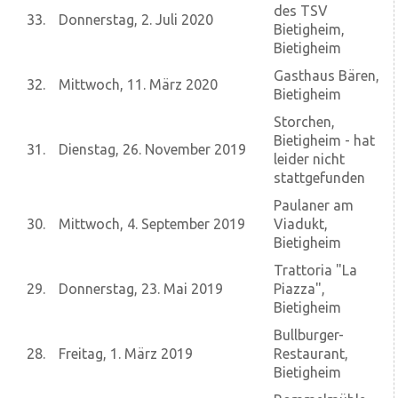
des TSV
33.
Donnerstag, 2. Juli 2020
Bietigheim,
Bietigheim
Gasthaus Bären,
32.
Mittwoch, 11. März 2020
Bietigheim
Storchen,
Bietigheim - hat
31.
Dienstag, 26. November 2019
leider nicht
stattgefunden
Paulaner am
30.
Mittwoch, 4. September 2019
Viadukt,
Bietigheim
Trattoria "La
29.
Donnerstag, 23. Mai 2019
Piazza",
Bietigheim
Bullburger-
28.
Freitag, 1. März 2019
Restaurant,
Bietigheim