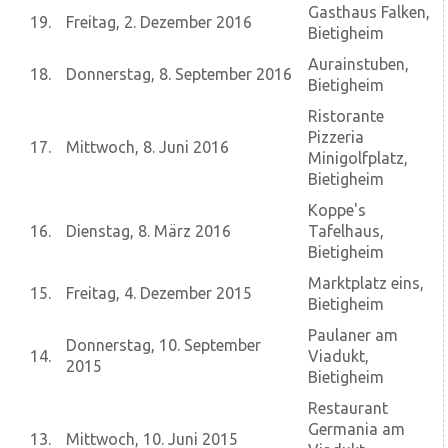
Gasthaus Falken,
19.
Freitag, 2. Dezember 2016
Bietigheim
Aurainstuben,
18.
Donnerstag, 8. September 2016
Bietigheim
Ristorante
Pizzeria
17.
Mittwoch, 8. Juni 2016
Minigolfplatz,
Bietigheim
Koppe's
16.
Dienstag, 8. März 2016
Tafelhaus,
Bietigheim
Marktplatz eins,
15.
Freitag, 4. Dezember 2015
Bietigheim
Paulaner am
Donnerstag, 10. September
14.
Viadukt,
2015
Bietigheim
Restaurant
Germania am
13.
Mittwoch, 10. Juni 2015