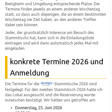
Bietigheim und Umgebung entsprechende Plätze. Die
Termine finden jeweils an einem anderen Wochentag
statt, so dass auch diejenigen, die an einem bestimmten
Wochentag nie Zeit haben, an den anderen Treffen
dabei sein können.
Jeder, der grundsätzlich Interesse am Besuch des
Stammtischs hat, kann sich in die Einladungsliste
eintragen und wird dann automatisch jedes Mal mit
eingeladen.
konkrete Termine 2026 und
Anmeldung
Die Termine für die
-Stammtische 2026 sind
festgelegt. Für den zweiten Stammtisch 2026 hatte ich
das Lokal ausgesucht und die Reservierung wurde
inzwischen bestätigt. Wir hätten uns getroffen am:
Donnerstag, 25. Juni 2026