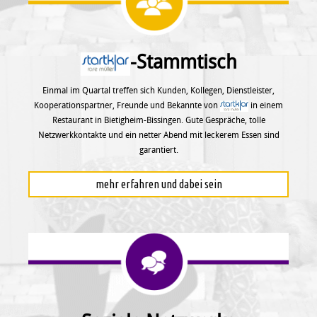
-Stammtisch
Einmal im Quartal treffen sich Kunden, Kollegen, Dienstleister,
Kooperationspartner, Freunde und Bekannte von
in einem
Restaurant in Bietigheim-Bissingen. Gute Gespräche, tolle
Netzwerkkontakte und ein netter Abend mit leckerem Essen sind
garantiert.
mehr erfahren und dabei sein