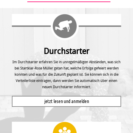
Durchstarter
Im Durchstarter erfahren Sie in unregel­mäßigen Abständen, was sich
bei Startklar-Rose Müller getan hat, welche Erfolge gefeiert werden
konnten und was für die Zukunft geplant ist. Sie können sich in die
Verteilerliste eintragen, dann werden Sie automatisch über einen
neuen Durchstarter informiert.
jetzt lesen und anmelden