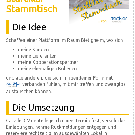
Stammtisch
Die Idee
Schaffen einer Plattform im Raum Bietigheim, wo sich
meine Kunden
meine Lieferanten
meine Kooperationspartner
meine ehemaligen Kollegen
und alle anderen, die sich in irgendeiner Form mit
verbunden fühlen, mit mir treffen und zwanglos
austauschen können.
Die Umsetzung
Ca. alle 3 Monate lege ich einen Termin fest, verschicke
Einladungen, nehme Rückmeldungen entgegen und
reserviere rechtzeitig im ausgewählten Lokal in