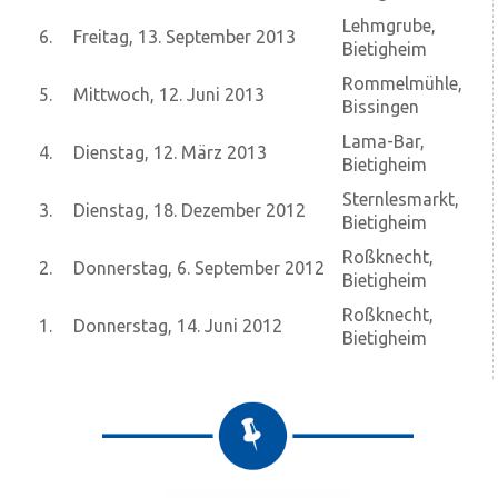
Lehmgrube,
6.
Freitag, 13. September 2013
Bietigheim
Rommelmühle,
5.
Mittwoch, 12. Juni 2013
Bissingen
Lama-Bar,
4.
Dienstag, 12. März 2013
Bietigheim
Sternlesmarkt,
3.
Dienstag, 18. Dezember 2012
Bietigheim
Roßknecht,
2.
Donnerstag, 6. September 2012
Bietigheim
Roßknecht,
1.
Donnerstag, 14. Juni 2012
Bietigheim