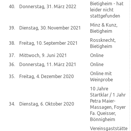
Bietigheim - hat
40.
Donnerstag, 31. März 2022
leider nicht
stattgefunden
Minz & Kunz,
39.
Dienstag, 30. November 2021
Bietigheim
Rossknecht,
38.
Freitag, 10. September 2021
Bietigheim
37.
Mittwoch, 9. Juni 2021
Online
36.
Donnerstag, 11. März 2021
Online
Online mit
35.
Freitag, 4. Dezember 2020
Weinprobe
10 Jahre
Startklar / 1 Jahr
Petra Maier-
34.
Dienstag, 6. Oktober 2020
Massagen, Foyer
Fa. Queisser,
Bönnigheim
Vereinsgaststätte