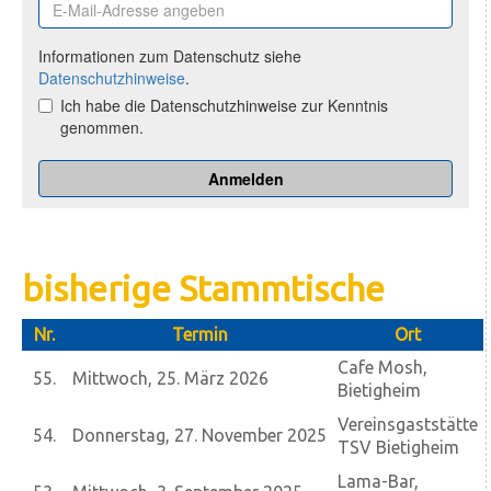
bisherige Stammtische
Nr.
Termin
Ort
Cafe Mosh,
55.
Mittwoch, 25. März 2026
Bietigheim
Vereinsgaststätte
54.
Donnerstag, 27. November 2025
TSV Bietigheim
Lama-Bar,