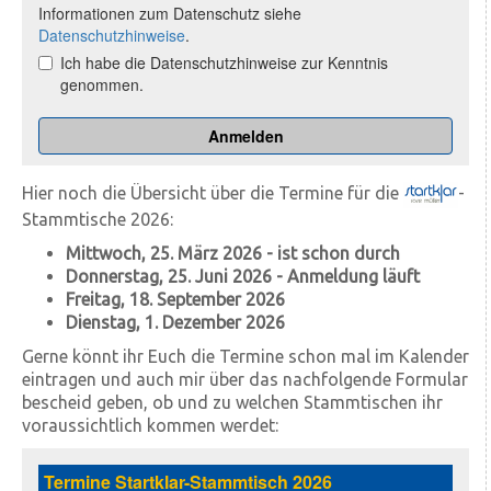
Hier noch die Übersicht über die Termine für die
-
Stammtische 2026:
Mittwoch, 25. März 2026 - ist schon durch
Donnerstag, 25. Juni 2026
- Anmeldung läuft
Freitag, 18. September 2026
Dienstag, 1. Dezember 2026
Gerne könnt ihr Euch die Termine schon mal im Kalender
eintragen und auch mir über das nachfolgende Formular
bescheid geben, ob und zu welchen Stammtischen ihr
voraussichtlich kommen werdet: